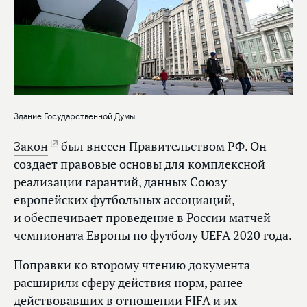
Здание Государственной Думы
Закон
был внесен Правительством РФ. Он
создает правовые основы для комплексной
реализации гарантий, данных Союзу
европейских футбольных ассоциаций,
и обеспечивает проведение в России матчей
чемпионата Европы по футболу UEFA 2020 года.
Поправки ко второму чтению документа
расширили сферу действия норм, ранее
действовавших в отношении FIFA и их