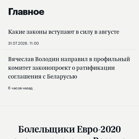
Главное
Какие законы вступают в силу в августе
31.07.2026, 11:00
Вячеслав Володин направил в профильный
комитет законопроект о ратификации
соглашения с Беларусью
6 часов назад
Болельщики Евро-2020