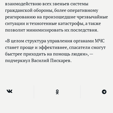
взаимодействию всех звеньев системы
гражданской обороны, более оперативному
реагированию на произошедшие чрезвычайные
ситуации и техногенные катастрофы, а также
позволит минимизировать их последствия.
«В целом структура управления органами МЧС
станет проще и эффективнее, спасатели смогут
быстрее приходить на помощь людям», —
подчеркнул Василий Пискарев.