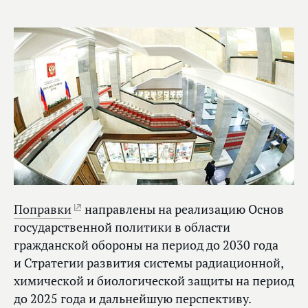
Поправки
направлены на реализацию Основ
государственной политики в области
гражданской обороны на период до 2030 года
и Стратегии развития системы радиационной,
химической и биологической защиты на период
до 2025 года и дальнейшую перспективу.