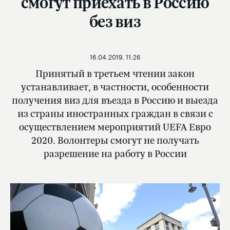
смогут приехать в Россию
без виз
16.04.2019, 11:26
Принятый в третьем чтении закон
устанавливает, в частности, особенности
получения виз для въезда в Россию и выезда
из страны иностранных граждан в связи с
осуществлением мероприятий UEFA Евро
2020. Волонтеры смогут не получать
разрешение на работу в России