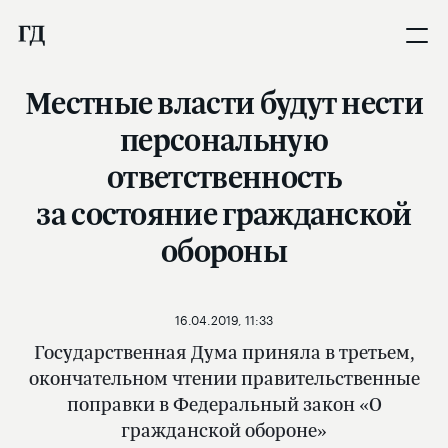
Местные власти будут нести
персональную
ответственность
за состояние гражданской
обороны
16.04.2019, 11:33
Государственная Дума приняла в третьем,
окончательном чтении правительственные
поправки в Федеральный закон «О
гражданской обороне»