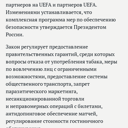
партнеров на UEFA и партнеров UEFA.
Изменениями устанавливается, что
комплексная программа мер по обеспечению
безопасности утверждается Президентом
России.
Закон регулирует предоставление
правительственных гарантий, среди которых
вопросы отказа от употребления табака, меры
по вовлечению лиц с ограниченными
возможностями, предоставление системы
общественного транспорта, запрет
паразитического маркетинга,
несанкционированной торговли
и неправомерных операций с билетами,
антидопинговое обеспечение матчей,
регулирование стоимости гостиничного