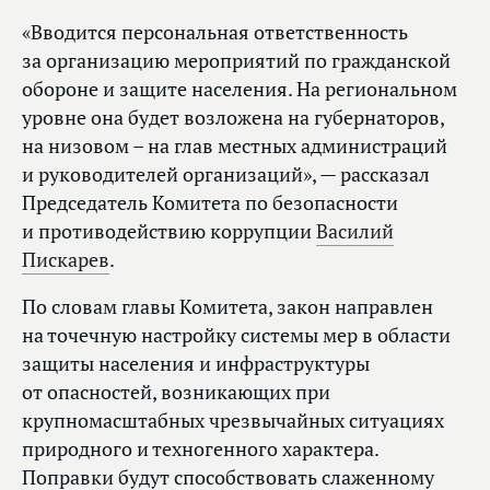
«Вводится персональная ответственность
за организацию мероприятий по гражданской
обороне и защите населения. На региональном
уровне она будет возложена на губернаторов,
на низовом – на глав местных администраций
и руководителей организаций», — рассказал
Председатель Комитета по безопасности
и противодействию коррупции
Василий
Пискарев
.
По словам главы Комитета, закон направлен
на точечную настройку системы мер в области
защиты населения и инфраструктуры
от опасностей, возникающих при
крупномасштабных чрезвычайных ситуациях
природного и техногенного характера.
Поправки будут способствовать слаженному