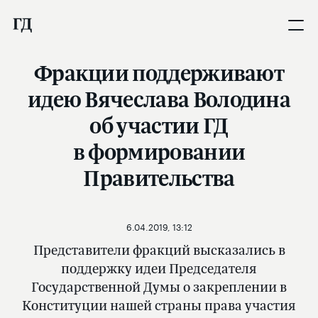
Фракции поддерживают
идею Вячеслава Володина
об участии ГД
в формировании
Правительства
6.04.2019, 13:12
Представители фракций высказались в
поддержку идеи Председателя
Государственной Думы о закреплении в
Конституции нашей страны права участия