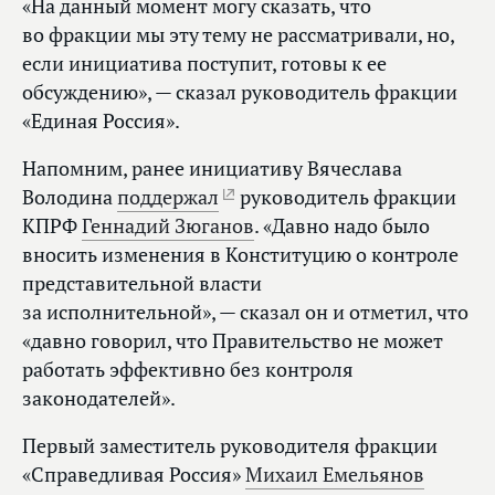
«На данный момент могу сказать, что
во фракции мы эту тему не рассматривали, но,
если инициатива поступит, готовы к ее
обсуждению», — сказал руководитель фракции
«Единая Россия».
Напомним, ранее инициативу Вячеслава
Володина
поддержал
руководитель фракции
КПРФ
Геннадий Зюганов
. «Давно надо было
вносить изменения в Конституцию о контроле
представительной власти
за исполнительной», — сказал он и отметил, что
«давно говорил, что Правительство не может
работать эффективно без контроля
законодателей».
Первый заместитель руководителя фракции
«Справедливая Россия»
Михаил Емельянов