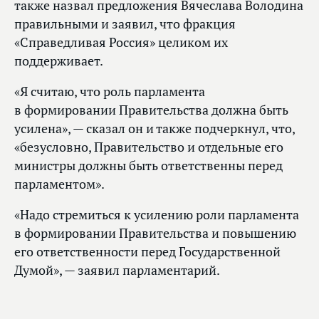
также назвал предложения Вячеслава Володина
правильными и заявил, что фракция
«Справедливая Россия» целиком их
поддерживает.
«Я считаю, что роль парламента
в формировании Правительства должна быть
усилена», — сказал он и также подчеркнул, что,
«безусловно, Правительство и отдельные его
министры должны быть ответственны перед
парламентом».
«Надо стремиться к усилению роли парламента
в формировании Правительства и повышению
его ответственности перед Государственной
Думой», — заявил парламентарий.