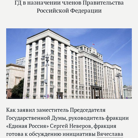
ГД в назначении членов Правительства
Российской Федерации
Как заявил заместитель Председателя
Государственной Думы, руководитель фракции
«Единая Россия»
Сергей Неверов
, фракция
готова к обсуждению инициативы
Вячеслава