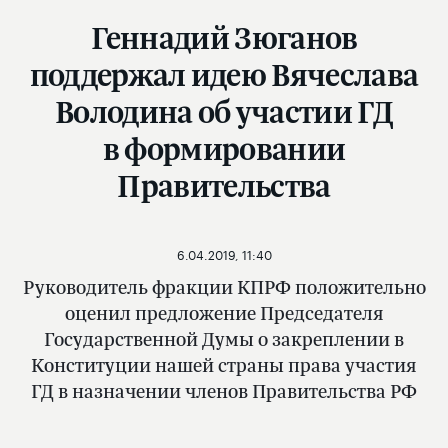
Геннадий Зюганов
поддержал идею Вячеслава
Володина об участии ГД
в формировании
Правительства
6.04.2019, 11:40
Руководитель фракции КПРФ положительно
оценил предложение Председателя
Государственной Думы о закреплении в
Конституции нашей страны права участия
ГД в назначении членов Правительства РФ