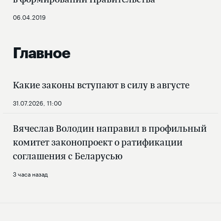
06.04.2019
Главное
Какие законы вступают в силу в августе
31.07.2026, 11:00
Вячеслав Володин направил в профильный
комитет законопроект о ратификации
соглашения с Беларусью
3 часа назад