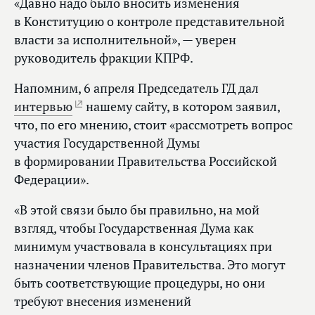
«Давно надо было вносить изменения
в Конституцию о контроле представительной
власти за исполнительной», — уверен
руководитель фракции КПРФ.
Напомним, 6 апреля Председатель ГД дал
интервью
нашему сайту, в котором заявил,
что, по его мнению, стоит «рассмотреть вопрос
участия Государственной Думы
в формировании Правительства Российской
Федерации».
«В этой связи было бы правильно, на мой
взгляд, чтобы Государственная Дума как
минимум участвовала в консультациях при
назначении членов Правительства. Это могут
быть соответствующие процедуры, но они
требуют внесения изменений