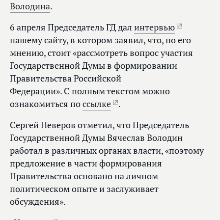
Володина
.
6 апреля Председатель ГД дал
интервью
нашему сайту, в котором заявил, что, по его
мнению, стоит «рассмотреть вопрос участия
Государственной Думы в формировании
Правительства Российской
Федерации». С полным текстом можно
ознакомиться по
ссылке
.
Сергей Неверов отметил, что Председатель
Государственной Думы Вячеслав Володин
работал в различных органах власти, «поэтому
предложение в части формирования
Правительства основано на личном
политическом опыте и заслуживает
обсуждения».