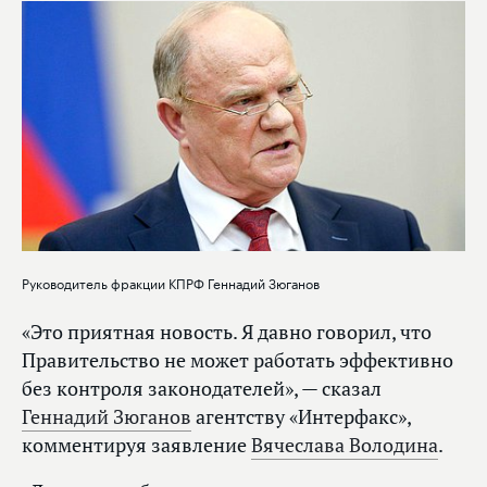
Руководитель фракции КПРФ Геннадий Зюганов
«Это приятная новость. Я давно говорил, что
Правительство не может работать эффективно
без контроля законодателей», — сказал
Геннадий Зюганов
агентству «Интерфакс»,
комментируя заявление
Вячеслава Володина
.