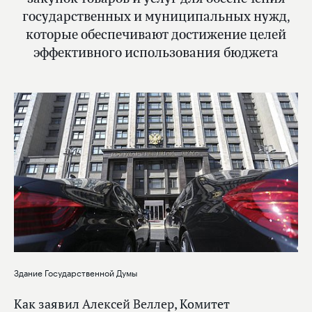
государственных и муниципальных нужд,
которые обеспечивают достижение целей
эффективного использования бюджета
Здание Государственной Думы
Как заявил
Алексей Веллер
, Комитет