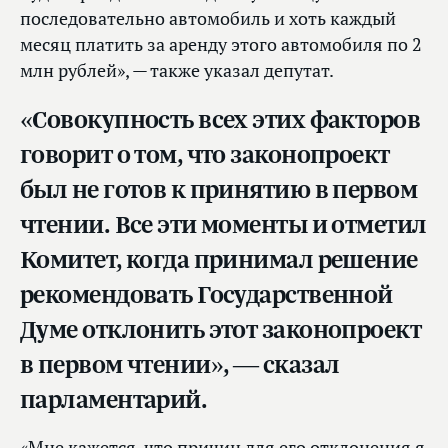
последовательно автомобиль и хоть каждый
месяц платить за аренду этого автомобиля по 2
млн рублей», — также указал депутат.
«Совокупность всех этих факторов
говорит о том, что законопроект
был не готов к принятию в первом
чтении. Все эти моменты и отметил
Комитет, когда принимал решение
рекомендовать Государственной
Думе отклонить этот законопроект
в первом чтении», — сказал
парламентарий.
«Мне кажется, что причин для его отклонения я