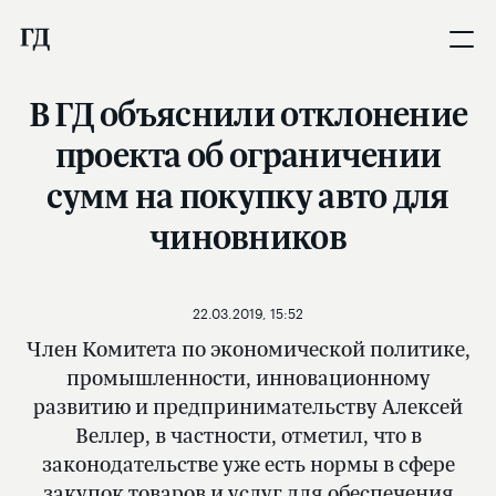
В ГД объяснили отклонение
проекта об ограничении
сумм на покупку авто для
чиновников
22.03.2019, 15:52
Член Комитета по экономической политике,
промышленности, инновационному
развитию и предпринимательству Алексей
Веллер, в частности, отметил, что в
законодательстве уже есть нормы в сфере
закупок товаров и услуг для обеспечения