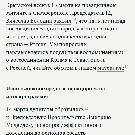
Крымской весны. 15 марта на праздничном
митинге в Симферополе Председатель ГД
Вячеслав Володин
заявил
, что пять лет назад
воссоединился один народ, у которого одна
история, одна вера, одна культура, одна
страна — Россия. Мы попросили
парламентариев поделиться воспоминаниями
о воссоединении Крыма и Севастополя
с Россией, читайте об этом в нашем
материале
.
Использование средств на нацпроекты
и госпрограммы
14 марта депутаты
обратились
к Председателю Правительства Дмитрию
Медведеву по вопросу эффективного
доведения до регионов средств