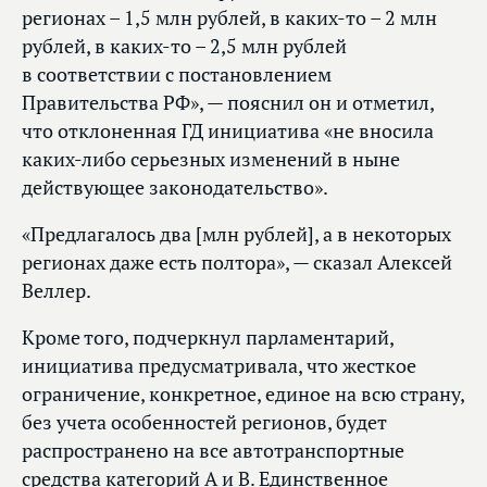
регионах – 1,5 млн рублей, в каких‑то – 2 млн
рублей, в каких‑то – 2,5 млн рублей
в соответствии с постановлением
Правительства РФ», — пояснил он и отметил,
что отклоненная ГД инициатива «не вносила
каких‑либо серьезных изменений в ныне
действующее законодательство».
«Предлагалось два [млн рублей], а в некоторых
регионах даже есть полтора», — сказал Алексей
Веллер.
Кроме того, подчеркнул парламентарий,
инициатива предусматривала, что жесткое
ограничение, конкретное, единое на всю страну,
без учета особенностей регионов, будет
распространено на все автотранспортные
средства категорий А и B. Единственное