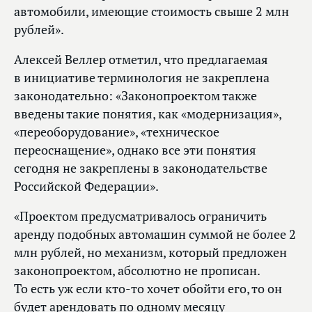
автомобили, имеющие стоимость свыше 2 млн
рублей».
Алексей Веллер отметил, что предлагаемая
в инициативе терминология не закреплена
законодательно: «Законопроектом также
введены такие понятия, как «модернизация»,
«переоборудование», «техническое
переоснащение», однако все эти понятия
сегодня не закреплены в законодательстве
Российской Федерации».
«Проектом предусматривалось ограничить
аренду подобных автомашин суммой не более 2
млн рублей, но механизм, который предложен
законопроектом, абсолютно не прописан.
То есть уж если кто‑то хочет обойти его, то он
будет арендовать по одному месяцу