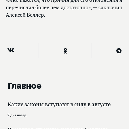
перечислил более чем достаточно», — заключил
Алексей Веллер.
Главное
Какие законы вступают в силу в августе
2 дня назад