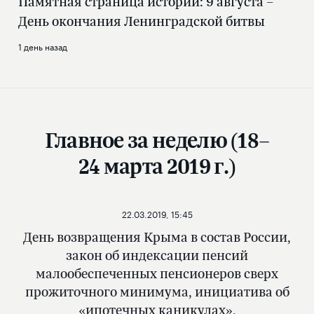
Памятная страница истории: 9 августа –
День окончания Ленинградской битвы
1 день назад
Главное за неделю (18–
24 марта 2019 г.)
22.03.2019, 15:45
День возвращения Крыма в состав России,
закон об индексации пенсий
малообеспеченных пенсионеров сверх
прожиточного минимума, инициатива об
«ипотечных каникулах»,