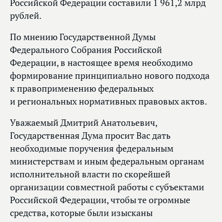
Российской Федерации составили 1 961,2 млрд
рублей.
По мнению Государственной Думы
Федерального Собрания Российской
Федерации, в настоящее время необходимо
формирование принципиально нового подхода
к правоприменению федеральных
и региональных нормативных правовых актов.
Уважаемый Дмитрий Анатольевич,
Государственная Дума просит Вас дать
необходимые поручения федеральным
министерствам и иным федеральным органам
исполнительной власти по скорейшей
организации совместной работы с субъектами
Российской Федерации, чтобы те огромные
средства, которые были изысканы