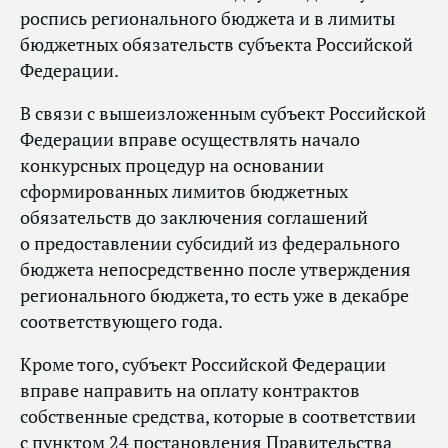
роспись регионального бюджета и в лимиты
бюджетных обязательств субъекта Российской
Федерации.
В связи с вышеизложенным субъект Российской
Федерации вправе осуществлять начало
конкурсных процедур на основании
сформированных лимитов бюджетных
обязательств до заключения соглашений
о предоставлении субсидий из федерального
бюджета непосредственно после утверждения
регионального бюджета, то есть уже в декабре
соответствующего года.
Кроме того, субъект Российской Федерации
вправе направить на оплату контрактов
собственные средства, которые в соответствии
с пунктом 24 постановления Правительства