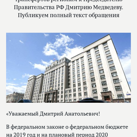
Правительства РФ Дмитрию Медведеву.
Публикуем полный текст обращения
«Уважаемый Дмитрий Анатольевич!
В федеральном законе о федеральном бюджете
на 2019 год и на плановый период 2020