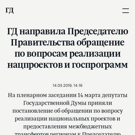
ГД направила Председателю
Правительства обращение
по вопросам реализации
нацпроектов и госпрограмм
14.03.2019, 14:16
На пленарном заседании 14 марта депутаты
Государственной Думы приняли
постановление об обращении по вопросу
реализации национальных проектов и
предоставления межбюджетных
трансфертов регионам к Председателю