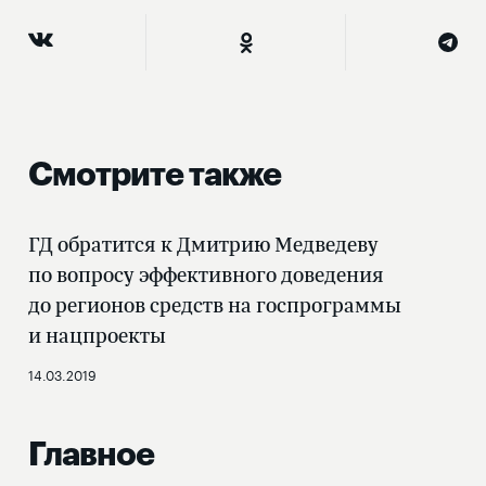
Смотрите также
ГД обратится к Дмитрию Медведеву
по вопросу эффективного доведения
до регионов средств на госпрограммы
и нацпроекты
14.03.2019
Главное