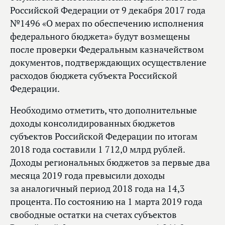
Российской Федерации от 9 декабря 2017 года
№1496 «О мерах по обеспечению исполнения
федерального бюджета» будут возмещены
после проверки Федеральным казначейством
документов, подтверждающих осуществление
расходов бюджета субъекта Российской
Федерации.
Необходимо отметить, что дополнительные
доходы консолидированных бюджетов
субъектов Российской Федерации по итогам
2018 года составили 1 712,0 млрд рублей.
Доходы региональных бюджетов за первые два
месяца 2019 года превысили доходы
за аналогичный период 2018 года на 14,3
процента. По состоянию на 1 марта 2019 года
свободные остатки на счетах субъектов