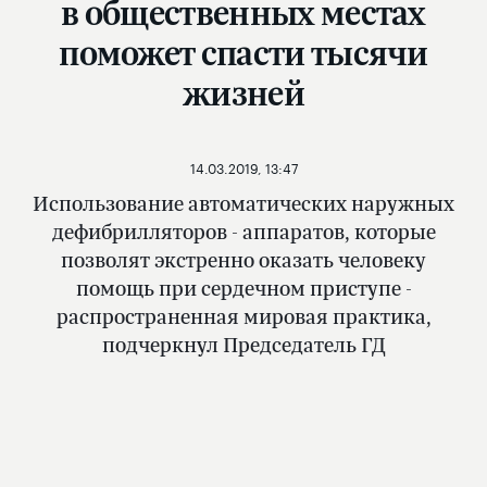
в общественных местах
поможет спасти тысячи
жизней
14.03.2019, 13:47
Использование автоматических наружных
дефибрилляторов - аппаратов, которые
позволят экстренно оказать человеку
помощь при сердечном приступе -
распространенная мировая практика,
подчеркнул Председатель ГД