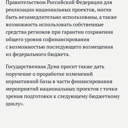
Правительством Российской Федерации для
реализации национальных проектов, могли
быть незамедлительно использованы, а также
возможность использовать собственные
средства регионов при гарантии сохранения
общего уровня софинансирования
с возможностью последующего возмещения
из федерального бюджета.
Государственная Дума просит также дать
поручение о проработке изменений
нормативной базы в части финансирования
мероприятий национальных проектов с точки
зрения подготовки к следующему бюджетному
циклу».