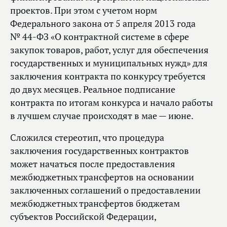
проектов. При этом с учетом норм
Федерального закона от 5 апреля 2013 года
№ 44-ФЗ «О контрактной системе в сфере
закупок товаров, работ, услуг для обеспечения
государственных и муниципальных нужд» для
заключения контракта по конкурсу требуется
до двух месяцев. Реальное подписание
контракта по итогам конкурса и начало работы
в лучшем случае происходят в мае — июне.
Сложился стереотип, что процедура
заключения государственных контрактов
может начаться после предоставления
межбюджетных трансфертов на основании
заключенных соглашений о предоставлении
межбюджетных трансфертов бюджетам
субъектов Российской Федерации,