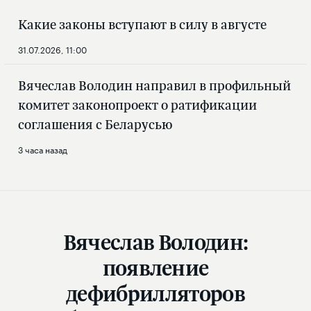
Какие законы вступают в силу в августе
31.07.2026, 11:00
Вячеслав Володин направил в профильный
комитет законопроект о ратификации
соглашения с Беларусью
3 часа назад
Вячеслав Володин:
появление
дефибрилляторов