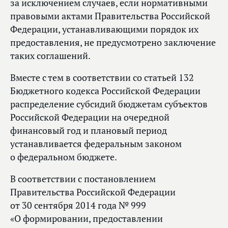
за исключением случаев, если нормативными
правовыми актами Правительства Российской
Федерации, устанавливающими порядок их
предоставления, не предусмотрено заключение
таких соглашений.
Вместе с тем в соответствии со статьей 132
Бюджетного кодекса Российской Федерации
распределение субсидий бюджетам субъектов
Российской Федерации на очередной
финансовый год и плановый период
устанавливается федеральным законом
о федеральном бюджете.
В соответствии с постановлением
Правительства Российской Федерации
от 30 сентября 2014 года № 999
«О формировании, предоставлении