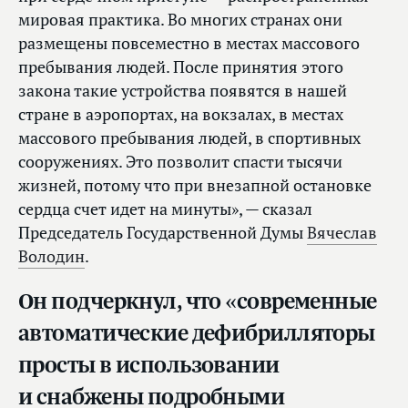
мировая практика. Во многих странах они
размещены повсеместно в местах массового
пребывания людей. После принятия этого
закона такие устройства появятся в нашей
стране в аэропортах, на вокзалах, в местах
массового пребывания людей, в спортивных
сооружениях. Это позволит спасти тысячи
жизней, потому что при внезапной остановке
сердца счет идет на минуты», — сказал
Председатель Государственной Думы
Вячеслав
Володин
.
Он подчеркнул, что «современные
автоматические дефибрилляторы
просты в использовании
и снабжены подробными