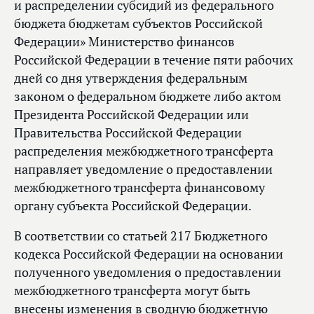
и распределении субсидий из федерального
бюджета бюджетам субъектов Российской
Федерации» Министерство финансов
Российской Федерации в течение пяти рабочих
дней со дня утверждения федеральным
законом о федеральном бюджете либо актом
Президента Российской Федерации или
Правительства Российской Федерации
распределения межбюджетного трансферта
направляет уведомление о предоставлении
межбюджетного трансферта финансовому
органу субъекта Российской Федерации.
В соответствии со статьей 217 Бюджетного
кодекса Российской Федерации на основании
полученного уведомления о предоставлении
межбюджетного трансферта могут быть
внесены изменения в сводную бюджетную