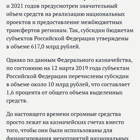
и 2021 годов предусмотрен значительный
объем средств на реализацию национальных
проектов и предоставление межбюджетных
трансфертов регионам. Так, субсидии бюджетам
субъектов Российской Федерации утверждены
в объеме 617,0 млрд рублей.
Однако по данным Федерального казначейства,
по состоянию на 12 марта 2019 года субъектам
Российской Федерации перечислены субсидии
в объеме около 10 млрд рублей, что составляет
1,6 процента от общего объема выделенных
средств.
До настоящего времени огромные средства
просто лежат на казначейских счетах вместо
того, чтобы они были использованы для
финансирования мероприятий национальных