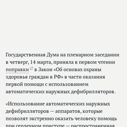
Государственная Дума на пленарном заседании
в четверг, 14 марта, приняла в первом чтении
поправки
в Закон «Об основах охраны
здоровья граждан в РФ» в части оказания
первой помощи с использованием
автоматических наружных дефибрилляторов.
«Использование автоматических наружных
дефибрилляторов — аппаратов, которые
позволят экстренно оказать человеку помощь
при сердечном приступе — распространенная