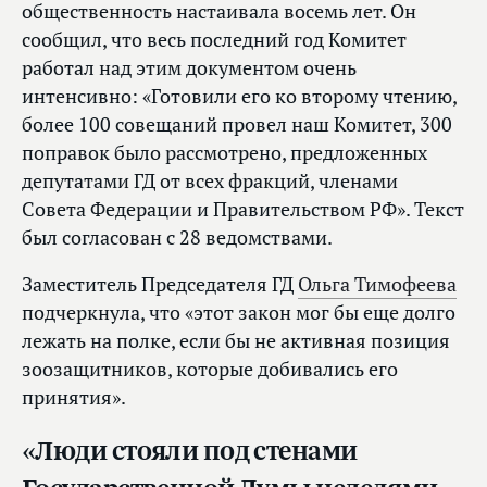
общественность настаивала восемь лет. Он
сообщил, что весь последний год Комитет
работал над этим документом очень
интенсивно: «Готовили его ко второму чтению,
более 100 совещаний провел наш Комитет, 300
поправок было рассмотрено, предложенных
депутатами ГД от всех фракций, членами
Совета Федерации и Правительством РФ». Текст
был согласован с 28 ведомствами.
Заместитель Председателя ГД
Ольга Тимофеева
подчеркнула, что «этот закон мог бы еще долго
лежать на полке, если бы не активная позиция
зоозащитников, которые добивались его
принятия».
«Люди стояли под стенами