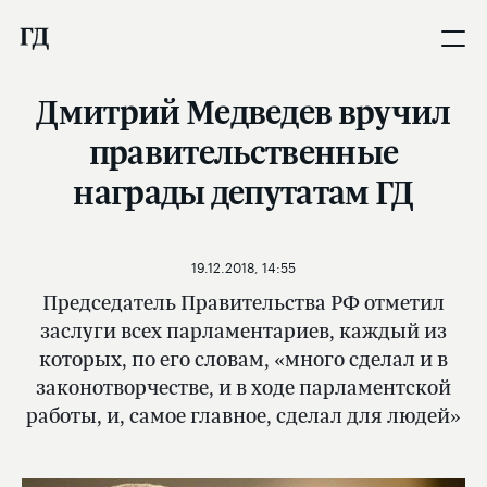
Дмитрий Медведев вручил
правительственные
награды депутатам ГД
19.12.2018, 14:55
Председатель Правительства РФ отметил
заслуги всех парламентариев, каждый из
которых, по его словам, «много сделал и в
законотворчестве, и в ходе парламентской
работы, и, самое главное, сделал для людей»