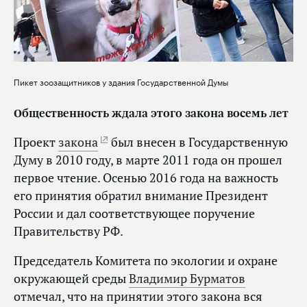
Пикет зоозащитников у здания Государственной Думы
Общественность ждала этого закона восемь лет
Проект
закона
был внесен в Государственную
Думу в 2010 году, в марте 2011 года он прошел
первое чтение. Осенью 2016 года на важность
его принятия обратил внимание Президент
России и дал соответствующее поручение
Правительству РФ.
Председатель Комитета по экологии и охране
окружающей среды
Владимир Бурматов
отмечал, что на принятии этого закона вся