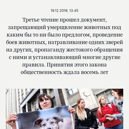
19.12.2018, 13:45
Третье чтение прошел документ,
запрещающий умерщвление животных под
каким бы то ни было предлогом, проведение
боев животных, натравливание одних зверей
на других, пропаганду жестокого обращения
с ними и устанавливающий многие другие
правила. Принятия этого закона
общественность ждала восемь лет