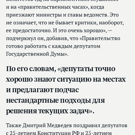
и на «правительственных часах», когда
приезжают министры и главы ведомств. Это
не означает, что не бывает критики, наоборот,
ее предостаточно. И это очень хорошо», —
подчеркнул он, добавив, что «Правительство
готово работать с каждым депутатом
Государственной Думы».
По его словам, «депутаты точно
хорошо знают ситуацию на местах
и предлагают подчас
нестандартные подходы для
решения текущих задач».
Также Дмитрий Медведев поздравил депутатов
с 25-летием Конституции РФ и 25-летием