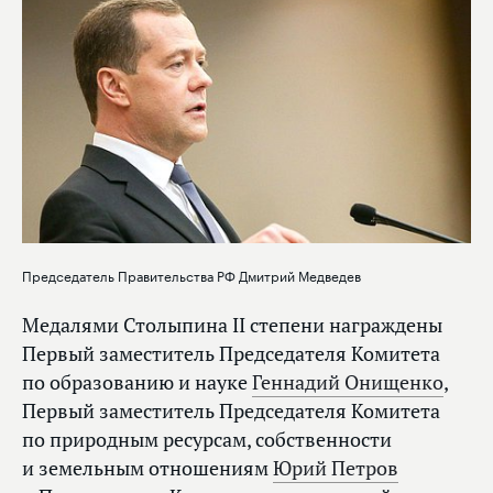
Председатель Правительства РФ Дмитрий Медведев
Медалями Столыпина II степени награждены
Первый заместитель Председателя Комитета
по образованию и науке
Геннадий Онищенко
,
Первый заместитель Председателя Комитета
по природным ресурсам, собственности
и земельным отношениям
Юрий Петров