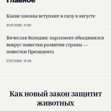
Главное
Какие законы вступают в силу в августе
31.07.2026, 11:00
Вячеслав Володин: парламент объединился
вокруг повестки развития страны —
повестки Президента
27.07.2026, 15:45
Как новый закон защитит
животных