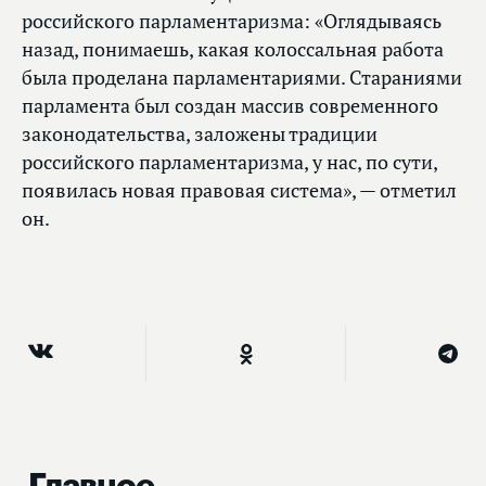
российского парламентаризма: «Оглядываясь
назад, понимаешь, какая колоссальная работа
была проделана парламентариями. Стараниями
парламента был создан массив современного
законодательства, заложены традиции
российского парламентаризма, у нас, по сути,
появилась новая правовая система», — отметил
он.