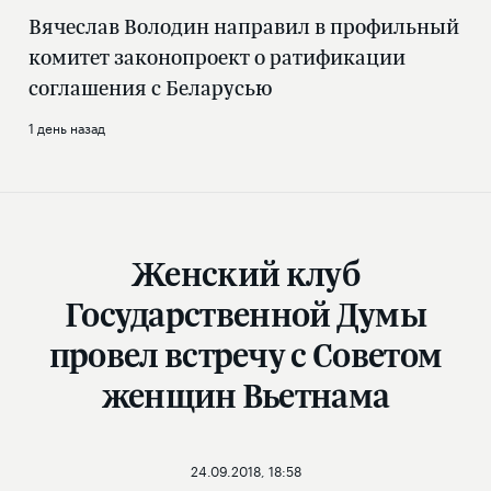
Вячеслав Володин направил в профильный
комитет законопроект о ратификации
соглашения с Беларусью
1 день назад
Женский клуб
Государственной Думы
провел встречу с Советом
женщин Вьетнама
24.09.2018, 18:58