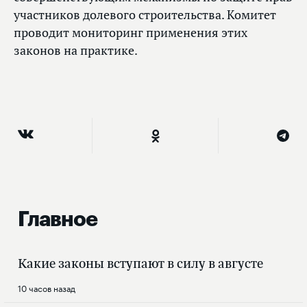
участников долевого строительства. Комитет
проводит мониторинг применения этих
законов на практике.
Главное
Какие законы вступают в силу в августе
10 часов назад