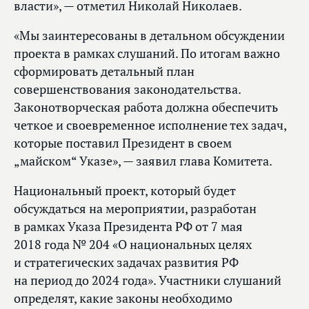
власти», — отметил Николай Николаев.
«Мы заинтересованы в детальном обсуждении
проекта в рамках слушаний. По итогам важно
сформировать детальный план
совершенствования законодательства.
Законотворческая работа должна обеспечить
четкое и своевременное исполнение тех задач,
которые поставил Президент в своем
„майском“ Указе», — заявил глава Комитета.
Национальный проект, который будет
обсуждаться на мероприятии, разработан
в рамках Указа Президента РФ от 7 мая
2018 года № 204 «О национальных целях
и стратегических задачах развития РФ
на период до 2024 года». Участники слушаний
определят, какие законы необходимо