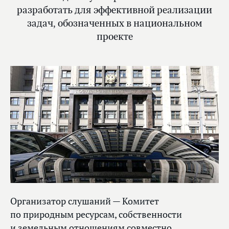
разработать для эффективной реализации
задач, обозначенных в национальном
проекте
Организатор слушаний — Комитет
по природным ресурсам, собственности
и земельным отношениям совместно