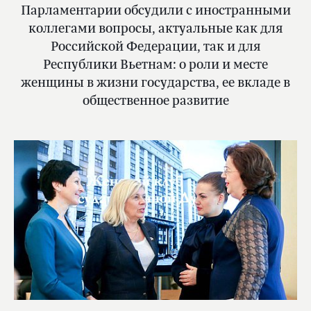
Парламентарии обсудили с иностранными
коллегами вопросы, актуальные как для
Российской Федерации, так и для
Республики Вьетнам: о роли и месте
женщины в жизни государства, ее вкладе в
общественное развитие