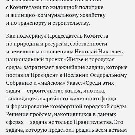
с Комитетами по жилищной политике
и жилищно-коммунальному хозяйству
и по транспорту и строительству.
Как подчеркнул Председатель Комитета
по природным ресурсам, собственности
и земельным отношениям
Николай Николаев
,
национальный проект «Жилье и городская
среда» затрагивает важнейшие задачи, которые
поставил Президент в Послании Федеральному
Собранию и «майском» Указе. «Среди этих
задач — строительство жилья, ипотека,
ликвидация аварийного жилищного фонда
и формирование комфортной городской среды.
Решение проблем, накопившихся в данных
сферах — задача не только Правительства. Это
задача, которую предстоит решать всем ветвям