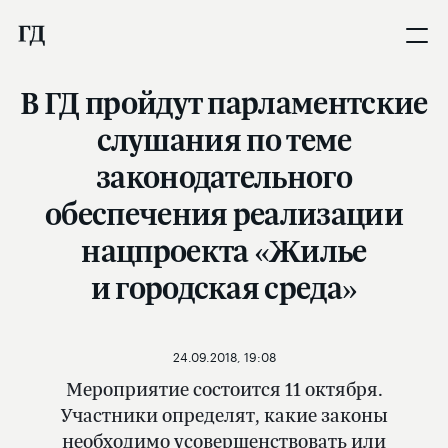
В ГД пройдут парламентские
слушания по теме
законодательного
обеспечения реализации
нацпроекта «Жилье
и городская среда»
24.09.2018, 19:08
Мероприятие состоится 11 октября.
Участники определят, какие законы
необходимо усовершенствовать или