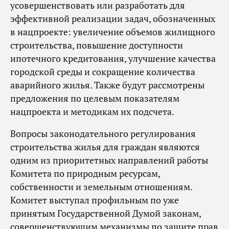
усовершенствовать или разработать для
эффективной реализации задач, обозначенных
в нацпроекте: увеличение объемов жилищного
строительства, повышение доступности
ипотечного кредитования, улучшение качества
городской среды и сокращение количества
аварийного жилья. Также будут рассмотрены
предложения по целевым показателям
нацпроекта и методикам их подсчета.
Вопросы законодательного регулирования
строительства жилья для граждан являются
одним из приоритетных направлений работы
Комитета по природным ресурсам,
собственности и земельным отношениям.
Комитет выступал профильным по уже
принятым Государственной Думой законам,
совершенствующим механизмы по защите прав