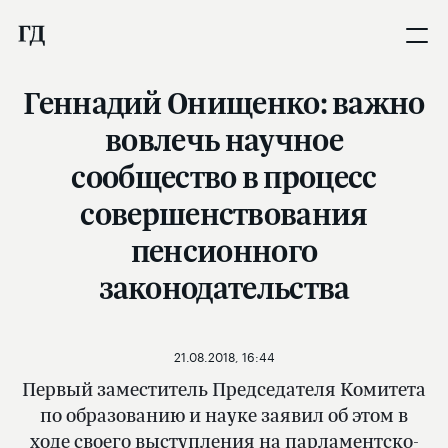
Геннадий Онищенко: важно
вовлечь научное
сообщество в процесс
совершенствования
пенсионного
законодательства
21.08.2018, 16:44
Первый заместитель Председателя Комитета
по образованию и науке заявил об этом в
ходе своего выступления на парламентско-