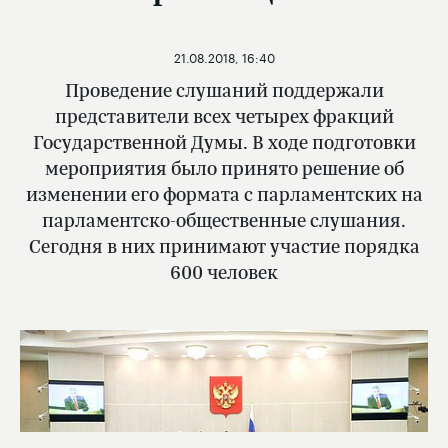
21.08.2018, 16:40
Проведение слушаний поддержали
представители всех четырех фракций
Государственной Думы. В ходе подготовки
мероприятия было принято решение об
изменении его формата с парламентских на
парламентско-общественные слушания.
Сегодня в них принимают участие порядка
600 человек