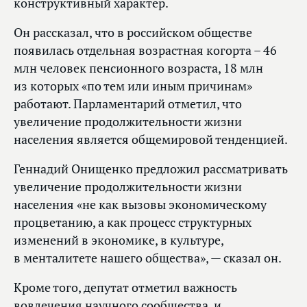
конструктивный характер.
Он рассказал, что в российском обществе
появилась отдельная возрастная когорта – 46
млн человек пенсионного возраста, 18 млн
из которых «по тем или иным причинам»
работают. Парламентарий отметил, что
увеличение продолжительности жизни
населения является общемировой тенденцией.
Геннадий Онищенко предложил рассматривать
увеличение продолжительности жизни
населения «не как вызовы экономическому
процветанию, а как процесс структурных
изменений в экономике, в культуре,
в менталитете нашего общества», — сказал он.
Кроме того, депутат отметил важность
вовлечения научного сообщества, и,