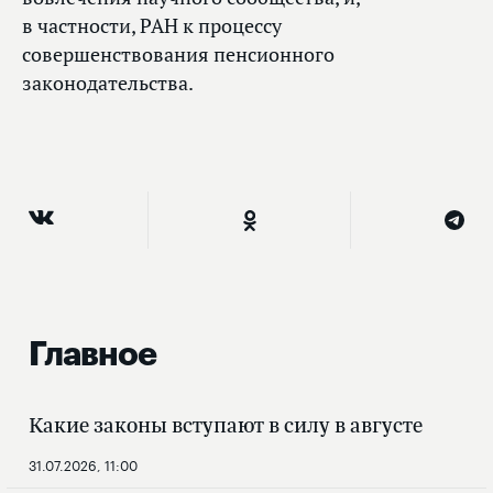
в частности, РАН к процессу
совершенствования пенсионного
законодательства.
Главное
Какие законы вступают в силу в августе
31.07.2026, 11:00