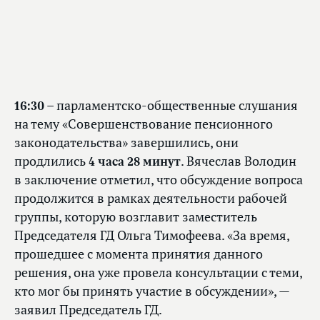
16:30
– парламентско-общественные слушания
на тему «Совершенствование пенсионного
законодательства» завершились, они
продлились
4 часа 28 минут
. Вячеслав Володин
в заключение отметил, что обсуждение вопроса
продолжится в рамках деятельности рабочей
группы, которую возглавит заместитель
Председателя ГД Ольга Тимофеева. «За время,
прошедшее с момента принятия данного
решения, она уже провела консультации с теми,
кто мог бы принять участие в обсуждении», —
заявил Председатель ГД.