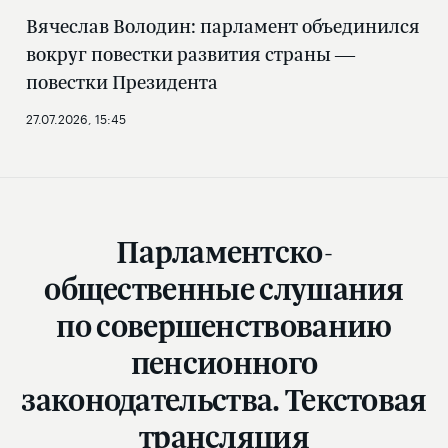
Вячеслав Володин: парламент объединился
вокруг повестки развития страны —
повестки Президента
27.07.2026, 15:45
Парламентско-
общественные слушания
по совершенствованию
пенсионного
законодательства. Текстовая
трансляция