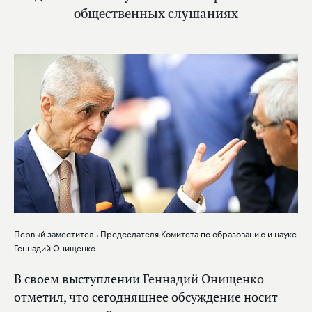
общественных слушаниях
Первый заместитель Председателя Комитета по образованию и науке
Геннадий Онищенко
В своем выступлении
Геннадий Онищенко
отметил, что сегодняшнее обсуждение носит