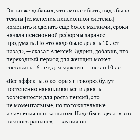
Он также добавил, что «может быть, надо было
темпы [изменения пенсионной системы]
изменить и сделать еще более мягкими, сроки
начала пенсионной реформы заранее
продумать. Но это надо было делать 10 лет
назад», — сказал Алексей Кудрин, добавив, что
переходный период для женщин может
составить 16 лет, для мужчин — около 10 лет.
«Все эффекты, о которых я говорю, будут
постепенно накапливаться и давать
возможности для роста пенсий, это
не моментальные, но положительные
изменения шаг за шагом. Надо было делать это
намного раньше», — заявил он.