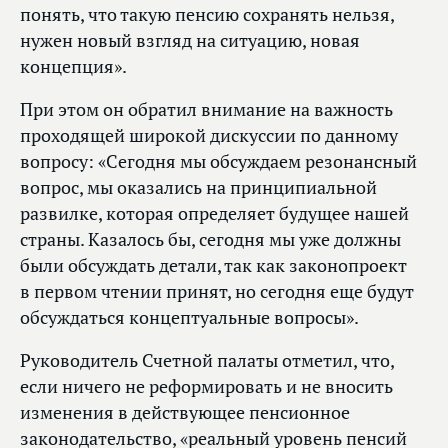
понять, что такую пенсию сохранять нельзя,
нужен новый взгляд на ситуацию, новая
концепция».
При этом он обратил внимание на важность
проходящей широкой дискуссии по данному
вопросу: «Сегодня мы обсуждаем резонансный
вопрос, мы оказались на принципиальной
развилке, которая определяет будущее нашей
страны. Казалось бы, сегодня мы уже должны
были обсуждать детали, так как законопроект
в первом чтении принят, но сегодня еще будут
обсуждаться концептуальные вопросы».
Руководитель Счетной палаты отметил, что,
если ничего не реформировать и не вносить
изменения в действующее пенсионное
законодательство, «реальный уровень пенсий