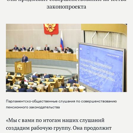
законопроекта
Парламентско-общественные слушания по совершенствованию
пенсионного законодательства
«Мы с вами по итогам наших слушаний
создадим рабочую группу. Она продолжит