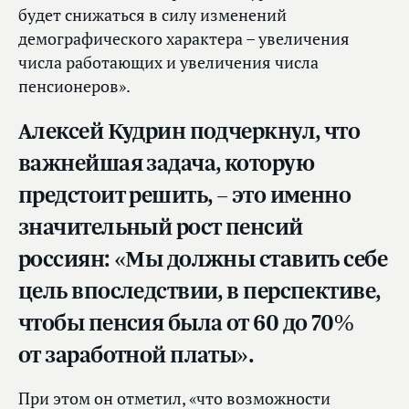
будет снижаться в силу изменений
демографического характера – увеличения
числа работающих и увеличения числа
пенсионеров».
Алексей Кудрин подчеркнул, что
важнейшая задача, которую
предстоит решить, – это именно
значительный рост пенсий
россиян: «Мы должны ставить себе
цель впоследствии, в перспективе,
чтобы пенсия была от 60 до 70%
от заработной платы».
При этом он отметил, «что возможности