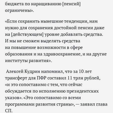
бюджета по наращиванию [пенсий]
ограничены».
«Если сохранить нынешние тенденции, нам
нужно для сохранения достойной пенсии даже
на [действующем] уровне добавлять средства.
И мы не сможем выделять средства
на повышение возможности в сфере
образования и на здравоохранение, и на другие
институты развития».
Алексей Кудрин напомнил, что за 10 лет
трансферт для ПФР составил 11 трлн рублей,
«и это сопоставимо с тем, что сейчас
обсуждается по исполнению президентских
указов». «Это сопоставимо со всеми
программами развития страны», — заявил глава
СП.