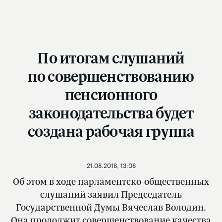
По итогам слушаний
по совершенствованию
пенсионного
законодательства будет
создана рабочая группа
21.08.2018, 13:08
Об этом в ходе парламентско-общественных
слушаний заявил Председатель
Государственной Думы Вячеслав Володин.
Она продолжит совершенствование качества