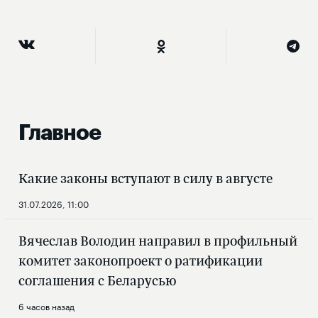
Главное
Какие законы вступают в силу в августе
31.07.2026, 11:00
Вячеслав Володин направил в профильный
комитет законопроект о ратификации
соглашения с Беларусью
6 часов назад