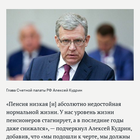
Глава Счетной палаты РФ Алексей Кудрин
«Пенсия низкая [и] абсолютно недостойная
нормальной жизни. У нас уровень жизни
пенсионеров стагнирует, а в последние годы
даже снижался», — подчеркнул Алексей Кудрин,
добавив, что «мы подошли к черте, мы должны