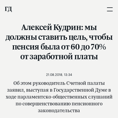
Алексей Кудрин: мы
должны ставить цель, чтобы
пенсия была от 60 до 70%
от заработной платы
21.08.2018, 13:34
Об этом руководитель Счетной палаты
заявил, выступая в Государственной Думе в
ходе парламентско-общественных слушаний
по совершенствованию пенсионного
законодательства