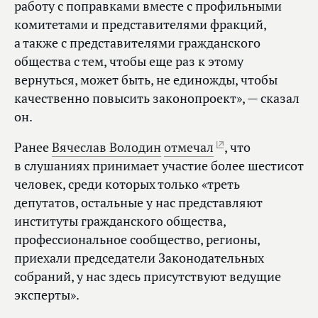
работу с поправками вместе с профильными
комитетами и представителями фракций,
а также с представителями гражданского
общества с тем, чтобы еще раз к этому
вернуться, может быть, не единожды, чтобы
качественно повысить законопроект», — сказал
он.
Ранее
Вячеслав Володин
отмечал
, что
в слушаниях принимает участие более шестисот
человек, среди которых только «треть
депутатов, остальные у нас представляют
институты гражданского общества,
профессиональное сообщество, регионы,
приехали председатели Законодательных
собраний, у нас здесь присутствуют ведущие
эксперты».