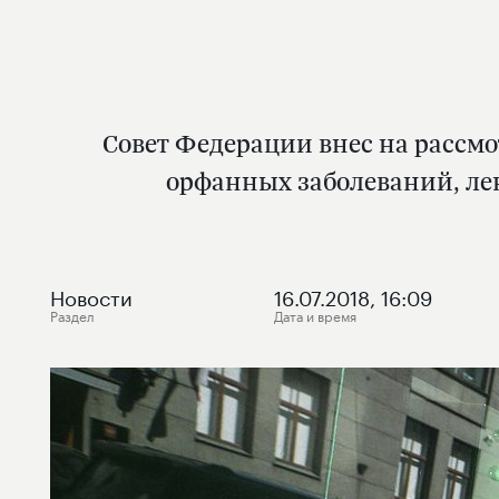
Совет Федерации внес на рассмо
орфанных заболеваний, ле
Новости
16.07.2018, 16:09
Раздел
Дата и время