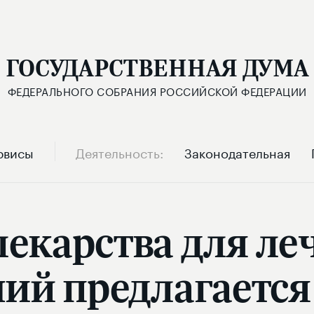
ГОСУДАРСТВЕННАЯ ДУМА
ФЕДЕРАЛЬНОГО СОБРАНИЯ РОССИЙСКОЙ ФЕДЕРАЦИИ
рвисы
Деятельность
Законодательная
лекарства для л
ний предлагается