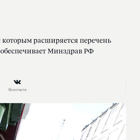
 с которым расширяется перечень
 обеспечивает Минздрав РФ
Вконтакте