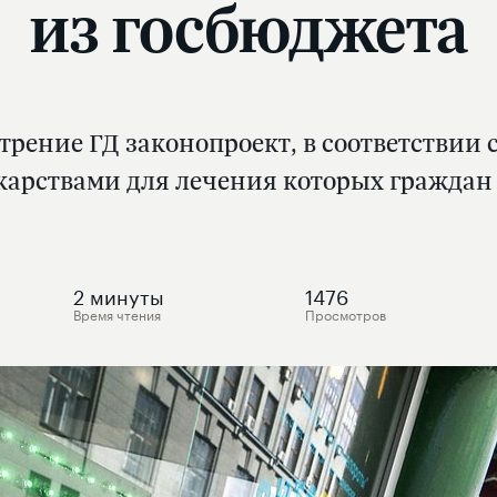
из госбюджета
трение ГД законопроект, в соответствии
карствами для лечения которых граждан
2
минуты
1476
Время чтения
Просмотров