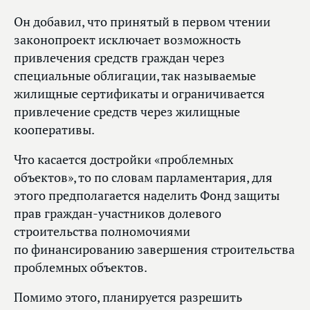
Он добавил, что принятый в первом чтении
законопроект исключает возможность
привлечения средств граждан через
специальные облигации, так называемые
жилищные сертификаты и ограничивается
привлечение средств через жилищные
кооперативы.
Что касается достройки «проблемных
объектов», то по словам парламентария, для
этого предполагается наделить Фонд защиты
прав граждан-участников долевого
строительства полномочиями
по финансированию завершения строительства
проблемных объектов.
Помимо этого, планируется разрешить