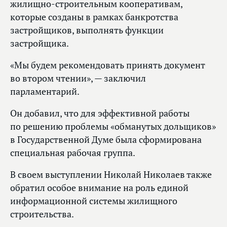
жилищно-строительным кооперативам,
которые созданы в рамках банкротства
застройщиков, выполнять функции
застройщика.
«Мы будем рекомендовать принять документ
во втором чтении», — заключил
парламентарий.
Он добавил, что для эффективной работы
по решению проблемы «обманутых дольщиков»
в Государственной Думе была сформирована
специальная рабочая группа.
В своем выступлении Николай Николаев также
обратил особое внимание на роль единой
информационной системы жилищного
строительства.