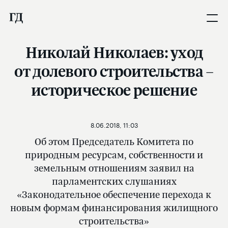
Николай Николаев: уход
от долевого строительства –
историческое решение
8.06.2018, 11:03
Об этом Председатель Комитета по
природным ресурсам, собственности и
земельным отношениям заявил на
парламентских слушаниях
«Законодательное обеспечение перехода к
новым формам финансирования жилищного
строительства»