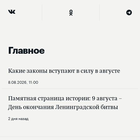
Главное
Какие законы вступают в силу в августе
8.08.2026, 11:00
Памятная страница истории: 9 августа –
День окончания Ленинградской битвы
2 дня назад