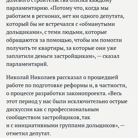
парламентарию. «Потому что, когда мы
работаем в регионах, нет ни одного депутата,
который бы не встречался с «обманутыми
дольщиками», с теми людьми, которые
обращаются за помощью, чтобы им помогли
получить те квартиры, за которые они уже
заплатили деньги застройщикам», — сказал
парламентарий.
Николай Николаев рассказал о прошедшей
работе по подготовке реформы и, в частности,
о процессе разработки законопроекта. «Весь
этот период у нас были исключительно острые
дискуссии как с профессиональным
сообществом застройщиков, так
и с инициативными группами дольщиков», —
отметил депутат.