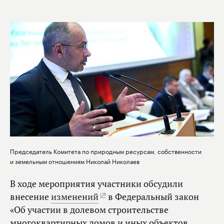
Председатель Комитета по природным ресурсам, собственности
и земельным отношениям Николай Николаев
В ходе мероприятия участники обсудили
внесение
изменений
в Федеральный закон
«Об участии в долевом строительстве
многоквартирных домов и иных объектов