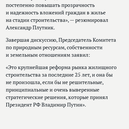
постепенно повышать прозрачность
и надежность вложений граждан в жилье
на стадии строительства», — резюмировал
Александр Плутник.
Завершая дискуссию, Председатель Комитета
по природным ресурсам, собственности
и земельным отношениям заявил:
«Это крупнейшая реформа рынка жилищного
строительства за последние 25 лет, и она бы
не произошла, если бы не решительные,
принципиальные и очень выверенные
стратегические решения, которые принял
Президент РФ Владимир Путин».