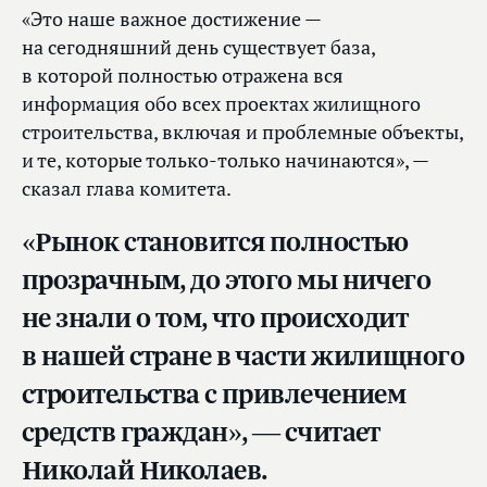
«Это наше важное достижение —
на сегодняшний день существует база,
в которой полностью отражена вся
информация обо всех проектах жилищного
строительства, включая и проблемные объекты,
и те, которые только-только начинаются», —
сказал глава комитета.
«Рынок становится полностью
прозрачным, до этого мы ничего
не знали о том, что происходит
в нашей стране в части жилищного
строительства с привлечением
средств граждан», — считает
Николай Николаев.