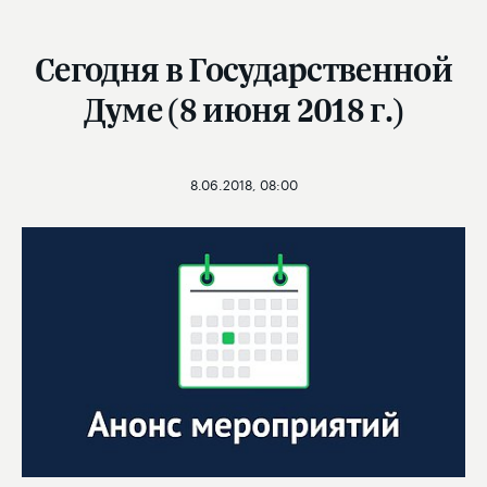
Сегодня в Государственной
Думе (8 июня 2018 г.)
8.06.2018, 08:00