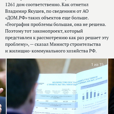
1261 дом соответственно. Как отметил
Владимир Якушев, по сведениям от АО
«ДОМ.РФ» таких объектов еще больше.
«География проблемы большая, она не решена.
Поэтому тот законопроект, который
представлен к рассмотрению как раз решает эту
проблему», — сказал Министр строительства
и жилищно-коммунального хозяйства РФ.
1
из 15