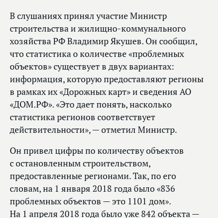
В слушаниях принял участие Министр
строительства и жилищно-коммунального
хозяйства РФ Владимир Якушев. Он сообщил,
что статистика о количестве «проблемных
объектов» существует в двух вариантах:
информация, которую предоставляют регионы
в рамках их «Дорожных карт» и сведения АО
«ДОМ.РФ». «Это дает понять, насколько
статистика регионов соответствует
действительности», — отметил Министр.
Он привел цифры по количеству объектов
с остановленным строительством,
предоставленные регионами. Так, по его
словам, на 1 января 2018 года было «836
проблемных объектов — это 1101 дом».
На 1 апреля 2018 года было уже 842 объекта —