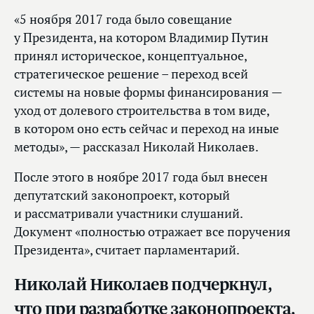
«5 ноября 2017 года было совещание
у Президента, на котором Владимир Путин
принял историческое, концептуальное,
стратегическое решение – переход всей
системы на новые формы финансирования —
уход от долевого строительства в том виде,
в котором оно есть сейчас и переход на иные
методы», — рассказал Николай Николаев.
После этого в ноябре 2017 года был внесен
депутатский законопроект, который
и рассматривали участники слушаний.
Документ «полностью отражает все поручения
Президента», считает парламентарий.
Николай Николаев подчеркнул,
что при разработке законопроекта,