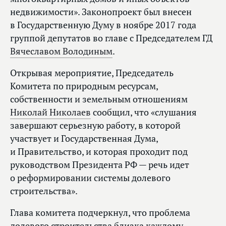
недвижимости». Законопроект был внесен
в Государственную Думу в ноябре 2017 года
группой депутатов во главе с Председателем ГД
Вячеславом Володиным
.
Открывая мероприятие, Председатель
Комитета по природным ресурсам,
собственности и земельным отношениям
Николай Николаев
сообщил, что «слушания
завершают серьезную работу, в которой
участвует и Государственная Дума,
и Правительство, и которая проходит под
руководством Президента РФ — речь идет
о реформировании системы долевого
строительства».
Глава комитета подчеркнул, что проблема
долевого строительства близка каждому