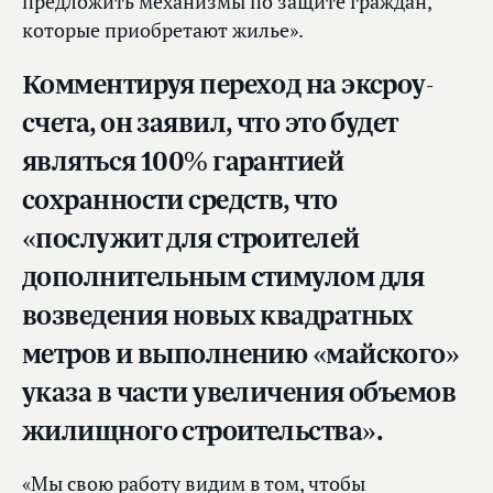
предложить механизмы по защите граждан,
которые приобретают жилье».
Комментируя переход на эксроу-
счета, он заявил, что это будет
являться 100% гарантией
сохранности средств, что
«послужит для строителей
дополнительным стимулом для
возведения новых квадратных
метров и выполнению «майского»
указа в части увеличения объемов
жилищного строительства».
«Мы свою работу видим в том, чтобы