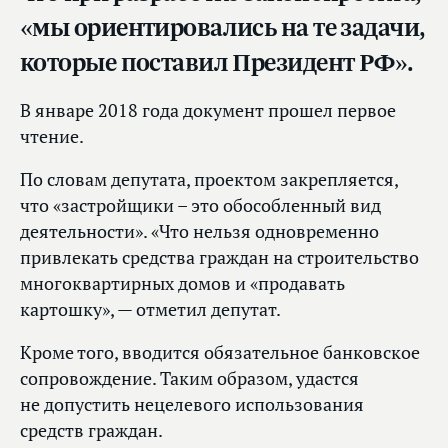
«мы ориентировались на те задачи,
которые поставил Президент РФ».
В январе 2018 года документ прошел первое
чтение.
По словам депутата, проектом закрепляется,
что «застройщики – это обособленный вид
деятельности». «Что нельзя одновременно
привлекать средства граждан на строительство
многоквартирных домов и «продавать
картошку», — отметил депутат.
Кроме того, вводится обязательное банковское
сопровождение. Таким образом, удастся
не допустить нецелевого использования
средств граждан.