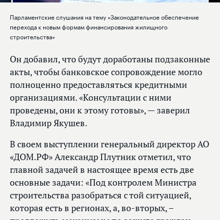
Парламентские слушания на тему «Законодательное обеспечение
перехода к новым формам финансирования жилищного
строительства»
Он добавил, что будут доработаны подзаконные
акты, чтобы банковское сопровождение могло
полноценно предоставляться кредитными
организациями. «Консультации с ними
проведены, они к этому готовы», — заверил
Владимир Якушев.
В своем выступлении генеральный директор АО
«ДОМ.РФ» Александр Плутник отметил, что
главной задачей в настоящее время есть две
основные задачи: «Под контролем Министра
строительства разобраться с той ситуацией,
которая есть в регионах, а, во‑вторых, –