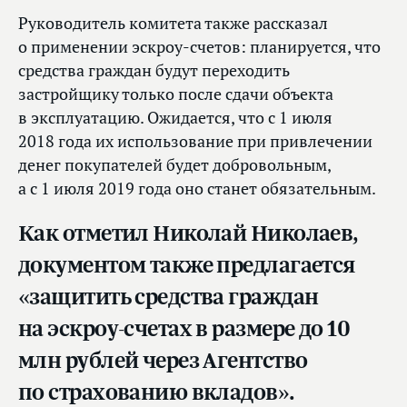
Руководитель комитета также рассказал
о применении эскроу-счетов: планируется, что
средства граждан будут переходить
застройщику только после сдачи объекта
в эксплуатацию. Ожидается, что с 1 июля
2018 года их использование при привлечении
денег покупателей будет добровольным,
а с 1 июля 2019 года оно станет обязательным.
Как отметил Николай Николаев,
документом также предлагается
«защитить средства граждан
на эскроу-счетах в размере до 10
млн рублей через Агентство
по страхованию вкладов».