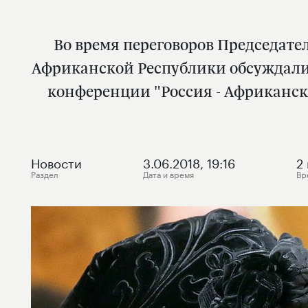
Во время переговоров Председат
Африканской Республики обсуждалис
конференции "Россия - Африканск
Новости
3.06.2018, 19:16
2
Раздел
Дата и время
Вр