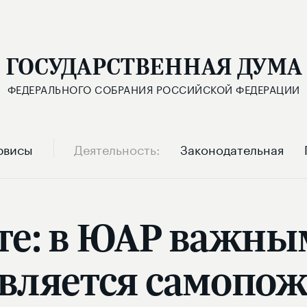
ГОСУДАРСТВЕННАЯ ДУМА
ФЕДЕРАЛЬНОГО СОБРАНИЯ РОССИЙСКОЙ ФЕДЕРАЦИИ
рвисы
Деятельность
Законодательная
те: в ЮАР важны
вляется самопо