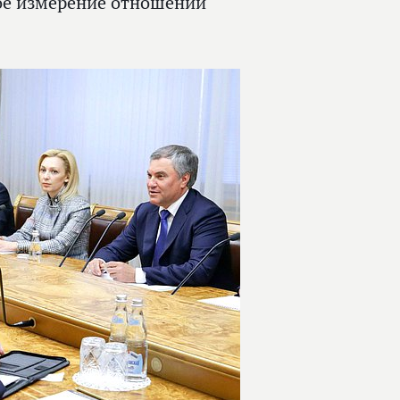
ое измерение отношений