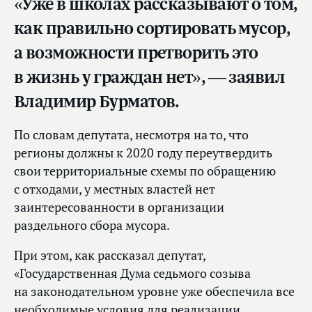
«Уже в школах рассказывают о том,
как правильно сортировать мусор,
а возможности претворить это
в жизнь у граждан нет», — заявил
Владимир Бурматов.
По словам депутата, несмотря на то, что
регионы должны к 2020 году переутвердить
свои территориальные схемы по обращению
с отходами, у местных властей нет
заинтересованности в организации
раздельного сбора мусора.
При этом, как рассказал депутат,
«Государственная Дума седьмого созыва
на законодательном уровне уже обеспечила все
необходимые условия для реализации