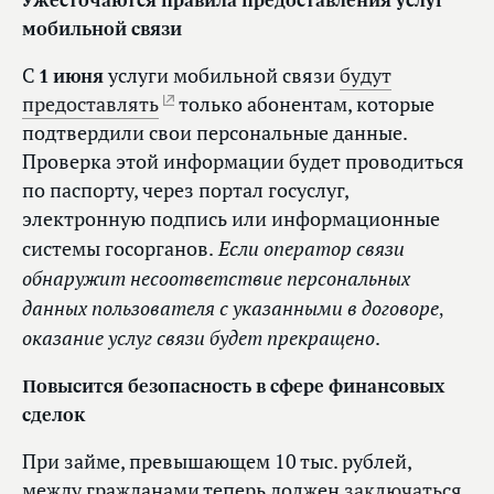
мобильной связи
С
1 июня
услуги мобильной связи
будут
предоставлять
только абонентам, которые
подтвердили свои персональные данные.
Проверка этой информации будет проводиться
по паспорту, через портал госуслуг,
электронную подпись или информационные
Если оператор связи
системы госорганов.
обнаружит несоответствие персональных
данных пользователя с указанными в договоре,
оказание услуг связи будет прекращено
.
Повысится безопасность в сфере финансовых
сделок
При займе, превышающем 10 тыс. рублей,
между гражданами теперь должен
заключаться