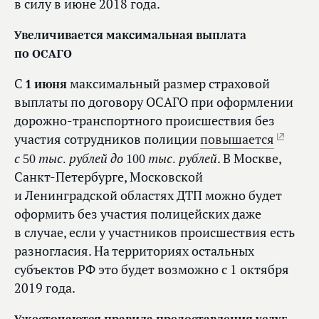
в силу в июне 2018 года.
Увеличивается максимальная выплата
по ОСАГО
С
1 июня
максимальный размер страховой
выплаты по договору ОСАГО при оформлении
дорожно-транспортного происшествия без
участия сотрудников полиции
повышается
с 50 тыс. рублей до 100 тыс. рублей
. В Москве,
Санкт-Петербурге, Московской
и Ленинградской областях ДТП можно будет
оформить без участия полицейских даже
в случае, если у участников происшествия есть
разногласия. На территориях остальных
субъектов РФ это будет возможно с 1 октября
2019 года.
Ужесточаются правила предоставления услуг