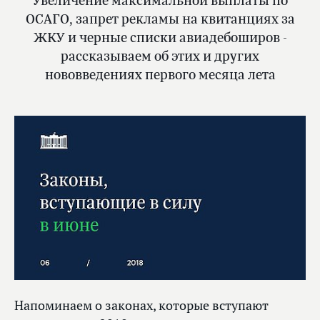
Увеличение максимальной выплаты по
ОСАГО, запрет рекламы на квитанциях за
ЖКУ и черные списки авиадебоширов -
рассказываем об этих и других
нововведениях первого месяца лета
Напоминаем о законах, которые вступают