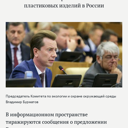
пластиковых изделий в России
Председатель Комитета по экологии и охране окружающей среды
Владимир Бурматов
В информационном пространстве
тиражируются сообщения о предложении