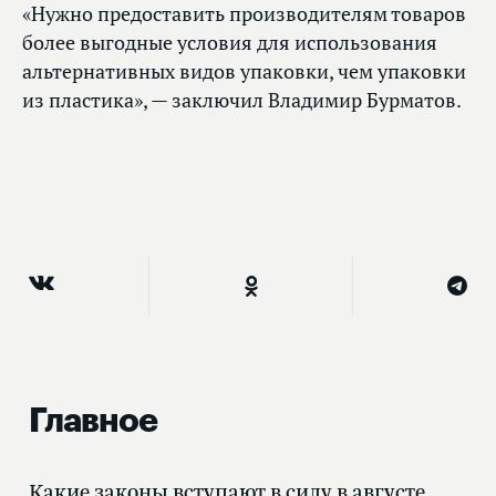
«Нужно предоставить производителям товаров
более выгодные условия для использования
альтернативных видов упаковки, чем упаковки
из пластика», — заключил Владимир Бурматов.
Главное
Какие законы вступают в силу в августе