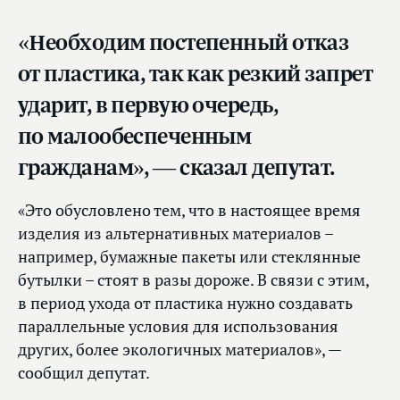
«Необходим постепенный отказ
от пластика, так как резкий запрет
ударит, в первую очередь,
по малообеспеченным
гражданам», — сказал депутат.
«Это обусловлено тем, что в настоящее время
изделия из альтернативных материалов –
например, бумажные пакеты или стеклянные
бутылки – стоят в разы дороже. В связи с этим,
в период ухода от пластика нужно создавать
параллельные условия для использования
других, более экологичных материалов», —
сообщил депутат.