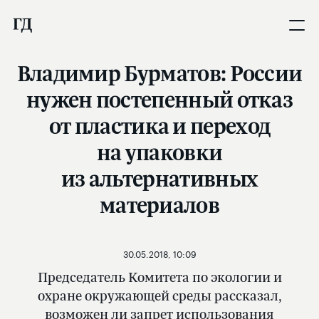
Владимир Бурматов: России
нужен постепенный отказ
от пластика и переход
на упаковки
из альтернативных
материалов
30.05.2018, 10:09
Председатель Комитета по экологии и
охране окружающей среды рассказал,
возможен ли запрет использования