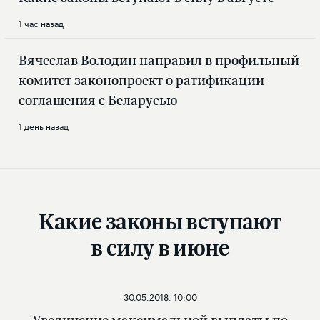
1 час назад
Вячеслав Володин направил в профильный
комитет законопроект о ратификации
соглашения с Беларусью
1 день назад
Какие законы вступают
в силу в июне
30.05.2018, 10:00