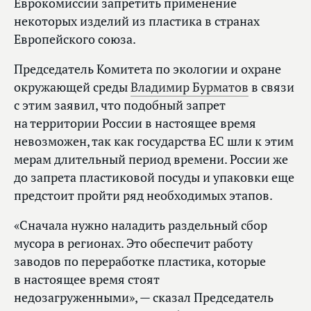
Еврокомиссии запретить применение
некоторых изделий из пластика в странах
Европейского союза.
Председатель Комитета по экологии и охране
окружающей среды
Владимир Бурматов
в связи
с этим заявил, что подобный запрет
на территории России в настоящее время
невозможен, так как государства ЕС шли к этим
мерам длительный период времени. России же
до запрета пластиковой посуды и упаковки еще
предстоит пройти ряд необходимых этапов.
«Сначала нужно наладить раздельный сбор
мусора в регионах. Это обеспечит работу
заводов по переработке пластика, которые
в настоящее время стоят
недозагруженными», — сказал Председатель