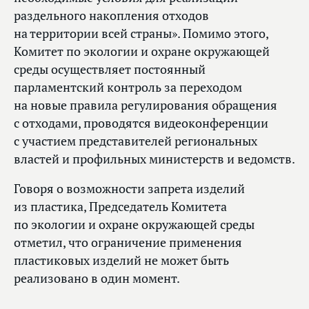
раздельного накопления отходов
на территории всей страны». Помимо этого,
Комитет по экологии и охране окружающей
среды осуществляет постоянный
парламентский контроль за переходом
на новые правила регулирования обращения
с отходами, проводятся видеоконференции
с участием представителей региональных
властей и профильных министерств и ведомств.
Говоря о возможности запрета изделий
из пластика, Председатель Комитета
по экологии и охране окружающей среды
отметил, что ограничение применения
пластиковых изделий не может быть
реализовано в один момент.