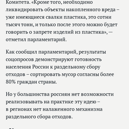
Комитета. «Кроме того, необходимо
ликвидировать объекты накопленного вреда –
уже имеющиеся свалки пластика, это сотни
тысяч тонн, и только после этого можно будет
говорить о запрете изделий из пластика», —
отметил парламентарий.
Как сообщил парламентарий, результаты
соцопросов демонстрируют готовность
населения России к раздельному сбору
отходов – сортировать мусор согласны более
80% граждан страны.
Но у большинства россиян нет возможности
реализовывать на практике эту идею –
в регионах нет налаженного механизма
раздельного сбора отходов.