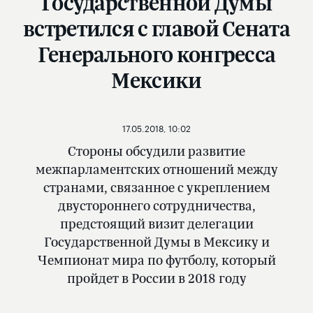
Государственной Думы
встретился с главой Сената
Генерального конгресса
Мексики
17.05.2018, 10:02
Стороны обсудили развитие
межпарламентских отношений между
странами, связанное с укреплением
двустороннего сотрудничества,
предстоящий визит делегации
Государственной Думы в Мексику и
Чемпионат мира по футболу, который
пройдет в России в 2018 году