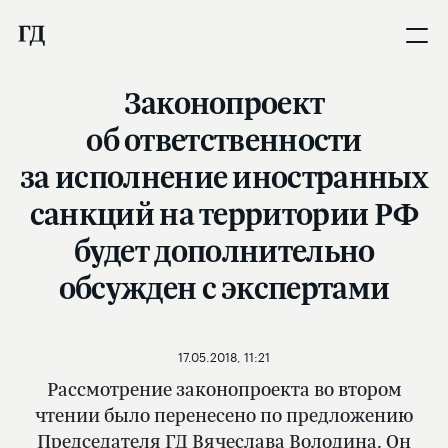
Законопроект
об ответственности
за исполнение иностранных
санкций на территории РФ
будет дополнительно
обсужден с экспертами
17.05.2018, 11:21
Рассмотрение законопроекта во втором
чтении было перенесено по предложению
Председателя ГД Вячеслава Володина. Он