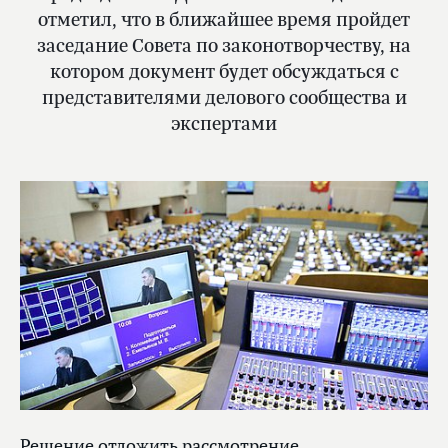
отметил, что в ближайшее время пройдет
заседание Совета по законотворчеству, на
котором документ будет обсуждаться с
представителями делового сообщества и
экспертами
Решение отложить рассмотрение