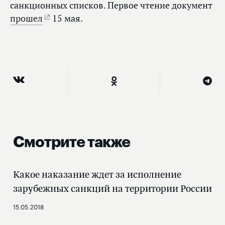
санкционных списков. Первое чтение документ
прошел
15 мая.
Смотрите также
Какое наказание ждет за исполнение
зарубежных санкций на территории России
15.05.2018