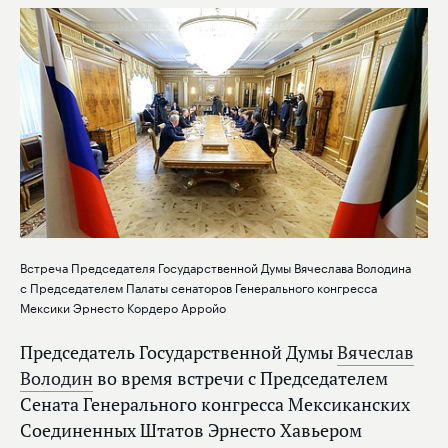
Встреча Председателя Государственной Думы Вячеслава Володина
с Председателем Палаты сенаторов Генерального конгресса
Мексики Эрнесто Кордеро Арройо
Председатель Государственной Думы
Вячеслав
Володин
во время встречи с Председателем
Сената Генерального конгресса Мексиканских
Соединенных Штатов Эрнесто Хавьером