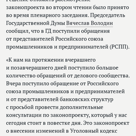
законопроекта во втором чтении было принято
во время пленарного заседания. Председатель
Государственной Думы
Вячеслав Володин
сообщил, что в ГД поступили обращения
от представителей Российского союза
промышленников и предпринимателей (РСПП).
«К нам на протяжении вчерашнего
и позавчерашнего дней поступило большое
количество обращений от делового сообщества.
Вчера поступило обращение от Российского
союза промышленников и предпринимателей
и от представителей банковских структур
с просьбой провести дополнительные
консультации по законопроекту, который у нас
сегодня стоит в повестке дня. Это законопроект
о внесении изменений в Уголовный кодекс