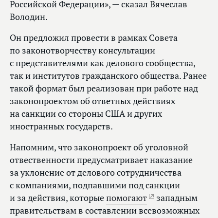
Российской Федерации», — сказал Вячеслав
Володин.
Он предложил провести в рамках Совета
по законотворчеству консультации
с представителями как делового сообщества,
так и институтов гражданского общества. Ранее
такой формат был реализован при работе над
законопроектом об ответных действиях
на санкции со стороны США и других
иностранных государств.
Напомним, что законопроект об уголовной
отвественности предусматривает наказание
за уклонение от делового сотрудничества
с компаниями, подпавшими под санкции
и за действия, которые
помогают
западным
правительствам в составлении всевозможных