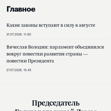
Главное
Какие законы вступают в силу в августе
31.07.2026, 11:00
Вячеслав Володин: парламент объединился
вокруг повестки развития страны —
повестки Президента
27.07.2026, 15:45
Председатель