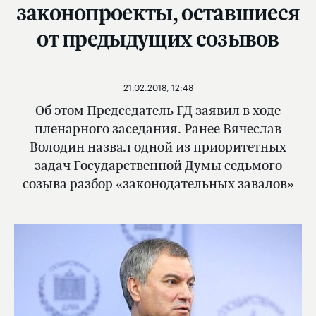
законопроекты, оставшиеся
от предыдущих созывов
21.02.2018, 12:48
Об этом Председатель ГД заявил в ходе
пленарного заседания. Ранее Вячеслав
Володин назвал одной из приоритетных
задач Государственной Думы седьмого
созыва разбор «законодательных завалов»