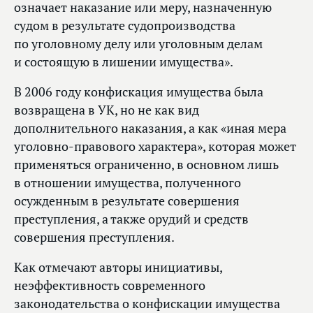
означает наказание или меру, назначенную
судом в результате судопроизводства
по уголовному делу или уголовным делам
и состоящую в лишении имущества».
В 2006 году конфискация имущества была
возвращена в УК, но не как вид
дополнительного наказания, а как «иная мера
уголовно-правового характера», которая может
применяться ограниченно, в основном лишь
в отношении имущества, полученного
осужденным в результате совершения
преступления, а также орудий и средств
совершения преступления.
Как отмечают авторы инициативы,
неэффективность современного
законодательства о конфискации имущества