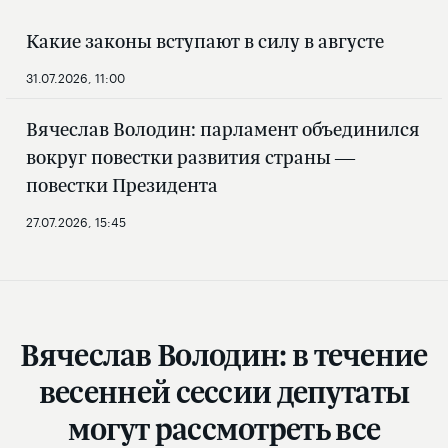
Какие законы вступают в силу в августе
31.07.2026, 11:00
Вячеслав Володин: парламент объединился
вокруг повестки развития страны —
повестки Президента
27.07.2026, 15:45
Вячеслав Володин: в течение
весенней сессии депутаты
могут рассмотреть все