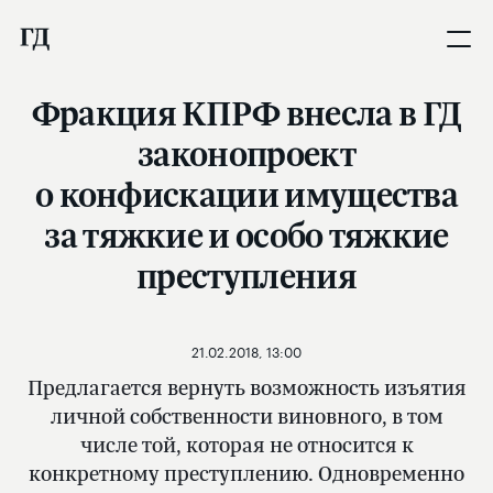
Фракция КПРФ внесла в ГД
законопроект
о конфискации имущества
за тяжкие и особо тяжкие
преступления
21.02.2018, 13:00
Предлагается вернуть возможность изъятия
личной собственности виновного, в том
числе той, которая не относится к
конкретному преступлению. Одновременно