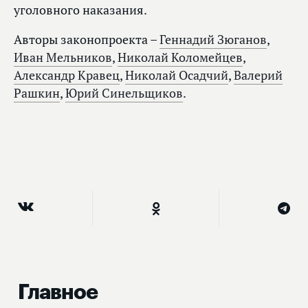
уголовного наказания.
Авторы законопроекта –
Геннадий Зюганов
,
Иван Мельников
,
Николай Коломейцев
,
Александр Кравец
,
Николай Осадчий
,
Валерий
Рашкин
,
Юрий Синельщиков
.
Главное