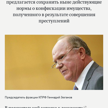
предлагается сохранить ныне действующие
нормы о конфискации имущества,
полученного в результате совершения
преступлений
Председатель фракции КПРФ Геннадий Зюганов
В пояснительной записке к
документу