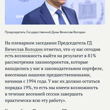
Председатель Государственной Думы Вячеслав Володин
На пленарном заседании Председатель ГД
Вячеслав Володин
отметил, что «у нас сегодня
есть возможность выйти на результат в 81%
рассмотрения законопроектов, которые
находились у нас в законодательном портфеле,
внесенных нашими предшественниками,
начиная с 1994 года. У нас их должно остаться
порядка 19%, то есть мы имеем возможность
в течение весенней сессии завершить
практически всю эту работу».