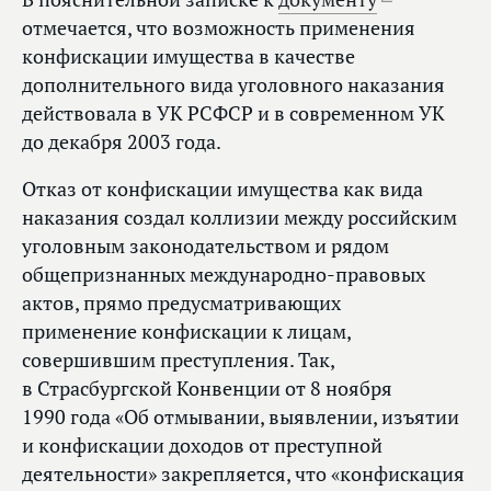
отмечается, что возможность применения
конфискации имущества в качестве
дополнительного вида уголовного наказания
действовала в УК РСФСР и в современном УК
до декабря 2003 года.
Отказ от конфискации имущества как вида
наказания создал коллизии между российским
уголовным законодательством и рядом
общепризнанных международно-правовых
актов, прямо предусматривающих
применение конфискации к лицам,
совершившим преступления. Так,
в Страсбургской Конвенции от 8 ноября
1990 года «Об отмывании, выявлении, изъятии
и конфискации доходов от преступной
деятельности» закрепляется, что «конфискация