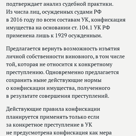
подтверждает анализ судебной практики.
Из числа лиц, осужденных судами РФ
в 2016 году по всем составам УК, конфискация
имущества на основании ст. 104.1 УК РФ
применена лишь к 1929 осужденным.
Предлагается вернуть возможность изъятия
личной собственности виновного, в том числе
той, которая не относится к конкретному
преступлению. Одновременно предлагается
сохранить ныне действующие нормы
о конфискации имущества, полученного
в результате совершения преступлений.
Действующие правила конфискации
планируется применять только если
за конкретное преступление в УК
не предусмотрена конфискация как мера