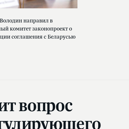
 Володин направил в
ый комитет законопроект о
ции соглашения с Беларусью
ит вопрос
егулирующего