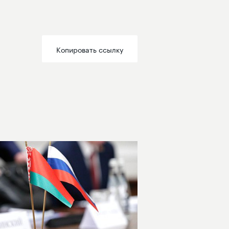
Копировать ссылку