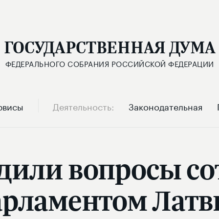
ГОСУДАРСТВЕННАЯ ДУМА
ФЕДЕРАЛЬНОГО СОБРАНИЯ РОССИЙСКОЙ ФЕДЕРАЦИИ
рвисы
Деятельность
Законодательная
дили вопросы со
арламентом Латв