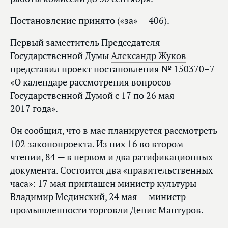
Постановление принято («за» — 406).
Первый заместитель Председателя
Государственной Думы
Александр Жуков
представил проект постановления № 150370–7
«О календаре рассмотрения вопросов
Государственной Думой с 17 по 26 мая
2017 года».
Он сообщил, что в мае планируется рассмотреть
102 законопроекта. Из них 16 во втором
чтении, 84 — в первом и два ратификационных
документа. Состоится два «правительственных
часа»: 17 мая приглашен министр культуры
Владимир Мединский, 24 мая — министр
промышленности торговли Денис Мантуров.