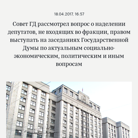
18.04.2017, 16:57
Совет ГД рассмотрел вопрос о наделении
депутатов, не входящих во фракции, правом
выступать на заседаниях Государственной
Думы по актуальным социально-
экономическим, политическим и иным
вопросам