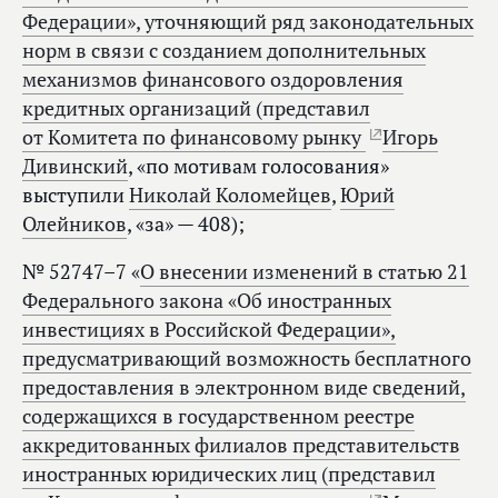
Федерации», уточняющий ряд законодательных
норм в связи с созданием дополнительных
механизмов финансового оздоровления
кредитных организаций (представил
от Комитета по финансовому рынку
Игорь
Дивинский
, «по мотивам голосования»
выступили
Николай Коломейцев
,
Юрий
Олейников
, «за» — 408);
№ 52747–7 «
О внесении изменений в статью 21
Федерального закона «Об иностранных
инвестициях в Российской Федерации»,
предусматривающий возможность бесплатного
предоставления в электронном виде сведений,
содержащихся в государственном реестре
аккредитованных филиалов представительств
иностранных юридических лиц (представил