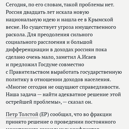
Сегодня, по его словам, такой проблемы нет.
Россия двадцать лет искала новую
национальную идею и нашла ее в Крымской
весне. Но существует угроза имущественного
раскола. Для преодоления сильного
социального расслоения и большой
дифференциации в доходах россиян пока
сделано очень мало, заметил А.Исаев
и предложил Госдуме совместно
с Правительством выработать государственную
политику в отношении доходов населения.
«Многие сегодня не ощущают справедливости.
Наша задача — найти адекватное решение этой
острейшей проблемы», — сказал он.
Петр Толстой
(ЕР) сообщил, что во фракции
принято решение о проведении постоянного