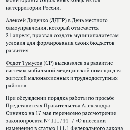
мониторинга социальных конфликтов
на территории России.
Алексей Диденко
(ЛДПР) в День местного
самоуправления, который отмечается
21 апреля, призвал создать муниципалитетам
условия для формирования своих бюджетов
развития.
Федот Тумусов
(СР) высказался за развитие
системы мобильной медицинской помощи для
жителей малонаселенных и труднодоступных
районов.
При обсуждении порядка работы по просьбе
Представителя Правительства Александра
Синенко на 17 мая перенесено рассмотрение
законопроекта № 111744–7 «О внесении
изменения в статью 111.1 Федерального закона