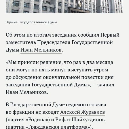
Здание Государственной Думы
Об этом по итогам заседания сообщил Первый
заместитель Председателя Государственной
Думы
Иван Мельников
.
«Мы приняли решение, что раз в два месяца
они могут по пять минут выступать утром
до обсуждения окончательной повестки дня
заседания Государственной Думы», — заявил
Иван Мельников.
В Государственной Думе седьмого созыва
во фракции не входят
Алексей Журавлев
(партия «Родина») и
Рифат Шайхутдинов
(партия «Гражданская платформа»).