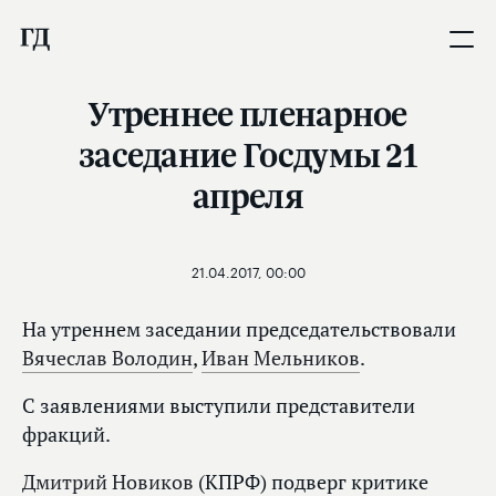
Утреннее пленарное
заседание Госдумы 21
апреля
21.04.2017, 00:00
На утреннем заседании председательствовали
Вячеслав Володин
,
Иван Мельников
.
С заявлениями выступили представители
фракций.
Дмитрий Новиков
(КПРФ) подверг критике