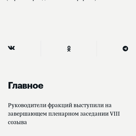
Главное
Руководители фракций выступили на
завершающем пленарном заседании VIII
созыва
27.07.2026, 12:54