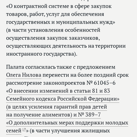
«О контрактной системе в сфере закупок
товаров, работ, услуг для обеспечения
государственных и муниципальных нужд»
(в части установления особенностей
осуществления закупок заказчиков,
осуществляющих деятельность на территории
иностранного государства).
Палата согласилась также с предложением
Олега Нилова
перенести на более поздний срок
рассмотрение законопроектов № 61045–6
«
О внесении изменений в статьи 81 и 83
Семейного кодекса Российской Федерации»
(в целях усиления гарантий прав детей
на получение алиментов) и № 389–7
«О дополнительных мерах поддержки молодых
семей
» (в части улучшения жилищных