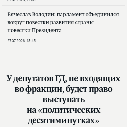
Вячеслав Володин: парламент объединился
вокруг повестки развития страны —
повестки Президента
27.07.2026, 15:45
У депутатов ГД, не входящих
во фракции, будет право
выступать
на «политических
десятиминутках»