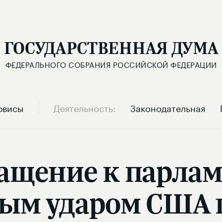
ГОСУДАРСТВЕННАЯ ДУМА
ФЕДЕРАЛЬНОГО СОБРАНИЯ РОССИЙСКОЙ ФЕДЕРАЦИИ
рвисы
Деятельность
Законодательная
ащение к парлам
тным ударом США 