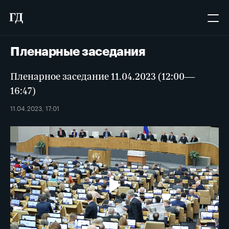
Пленарные заседания
Пленарное заседание 11.04.2023 (12:00—
16:47)
11.04.2023, 17:01