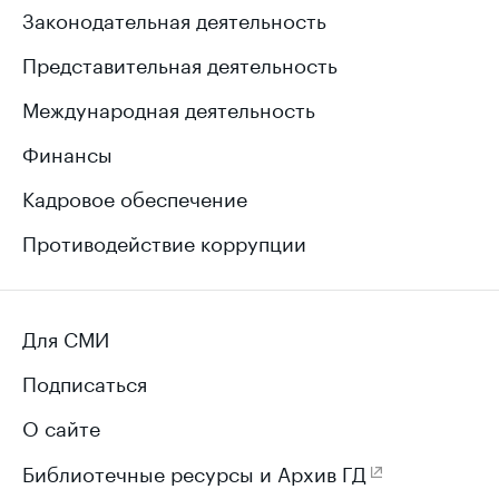
Законодательная деятельность
Представительная деятельность
Международная деятельность
Финансы
Кадровое обеспечение
Противодействие коррупции
Для СМИ
Подписаться
О сайте
Библиотечные ресурсы и Архив ГД