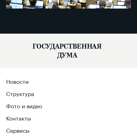
ГОСУДАРСТВЕННАЯ
ДУМА
Новости
Структура
Фото и видео
Контакты
Сервисы