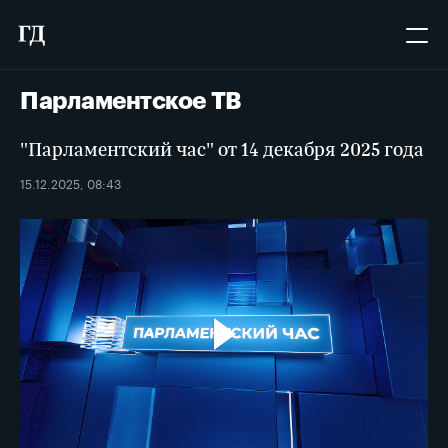
Парламентское ТВ
"Парламентский час" от 14 декабря 2025 года
15.12.2025, 08:43