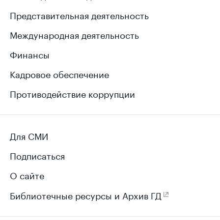
Представительная деятельность
Международная деятельность
Финансы
Кадровое обеспечение
Противодействие коррупции
Для СМИ
Подписаться
О сайте
Библиотечные ресурсы и Архив ГД