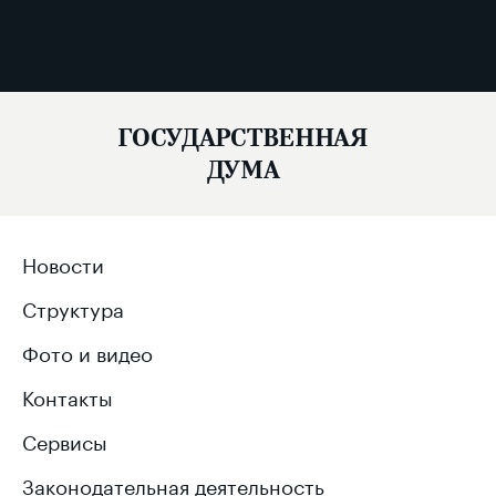
ГОСУДАРСТВЕННАЯ
ДУМА
Новости
Структура
Фото и видео
Контакты
Сервисы
Законодательная деятельность