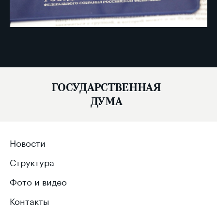
ГОСУДАРСТВЕННАЯ
ДУМА
Новости
Структура
Фото и видео
Контакты