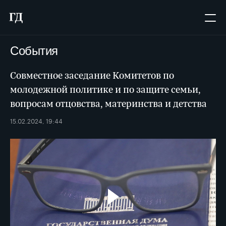
События
Совместное заседание Комитетов по
молодежной политике и по защите семьи,
вопросам отцовства, материнства и детства
15.02.2024, 19:44