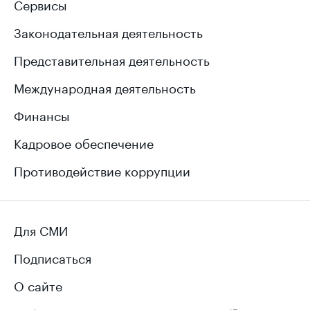
Сервисы
Законодательная деятельность
Представительная деятельность
Международная деятельность
Финансы
Кадровое обеспечение
Противодействие коррупции
Для СМИ
Подписаться
О сайте