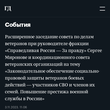
События
Расширенное заседание совета по делам
ветеранов при руководителе фракции
«Справедливая Россия — За правду» Сергее
Миронове и координационного совета
ветеранских организаций на тему
«Законодательное обеспечение социально-
правовой защиты ветеранов боевых
действий — участников СВО и членов их
семей. Повышение престижа военной
службы в России»
3.11.2023, 11:06