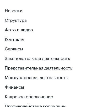
Новости
Структура
Фото и видео
Контакты
Сервисы
Законодательная деятельность
Представительная деятельность
Международная деятельность
Финансы
Кадровое обеспечение
Противодействие коррупции