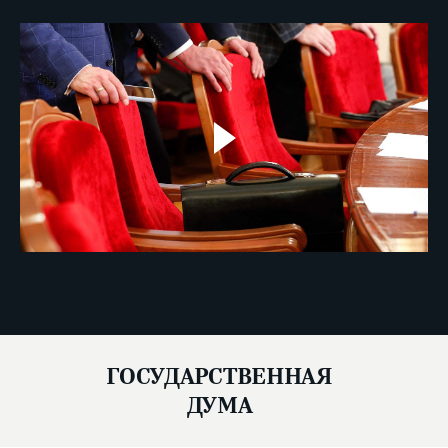
ГОСУДАРСТВЕННАЯ
ДУМА