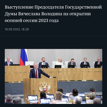
Выступление Председателя Государственной
Думы Вячеслава Володина на открытии
осенней сессии 2023 года
19.09.2023, 18:28