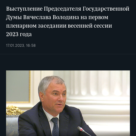
Выступление Председателя Государственной
Думы Вячеслава Володина на первом
пленарном заседании весенней сессии
2023 года
17.01.2023, 16:58