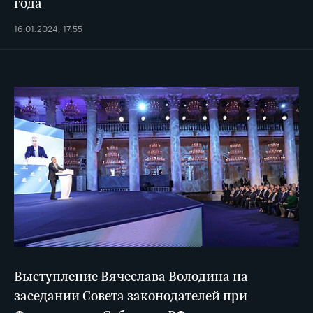
года
16.01.2024, 17:55
Выступление Вячеслава Володина на
заседании Совета законодателей при