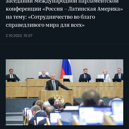
заседании Международной парламентской
конференции «Россия – Латинская Америка»
на тему: «Сотрудничество во благо
справедливого мира для всех»
2.10.2023, 15:07