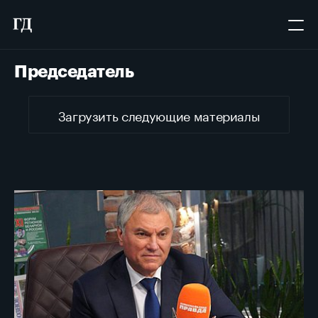
Председатель
Загрузить следующие материалы