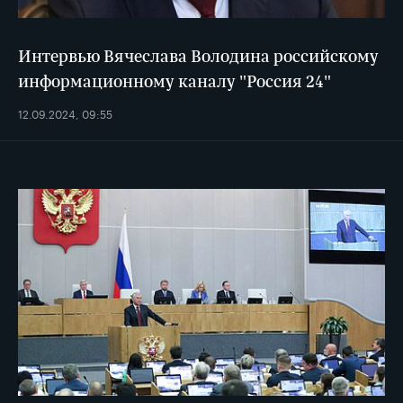
Интервью Вячеслава Володина российскому
информационному каналу "Россия 24"
12.09.2024, 09:55