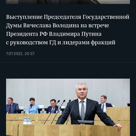
Выступление Председателя Государственной
Думы Вячеслава Володина на встрече
Президента РФ Владимира Путина
с руководством ГД и лидерами фракций
7.07.2022, 20:57