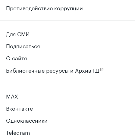
Противодействие коррупции
Для СМИ
Подписаться
О сайте
Библиотечные ресурсы и Архив ГД
MAX
Вконтакте
Одноклассники
Telegram