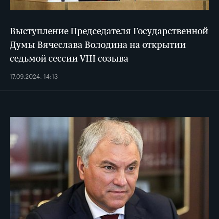
Выступление Председателя Государственной
Думы Вячеслава Володина на открытии
седьмой сессии VIII созыва
17.09.2024, 14:13