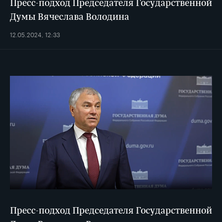
Пресс-подход Председателя Государственной
Думы Вячеслава Володина
12.05.2024, 12:33
Пресс-подход Председателя Государственной