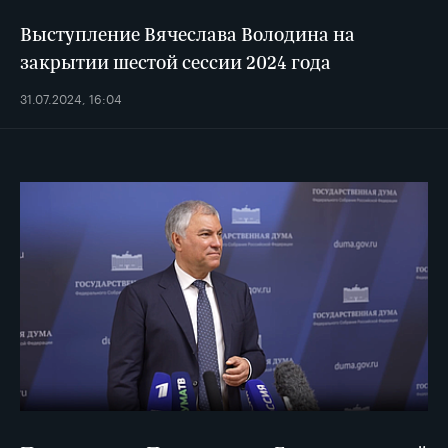
Выступление Вячеслава Володина на
закрытии шестой сессии 2024 года
31.07.2024, 16:04