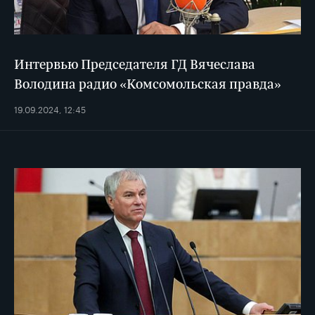
Интервью Председателя ГД Вячеслава
Володина радио «Комсомольская правда»
19.09.2024, 12:45