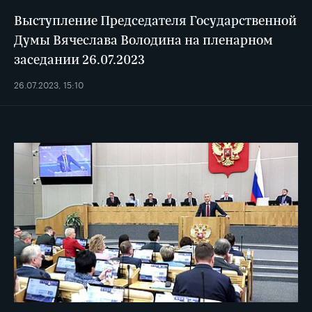
Выступление Председателя Государственной
Думы Вячеслава Володина на пленарном
заседании 26.07.2023
26.07.2023, 15:10