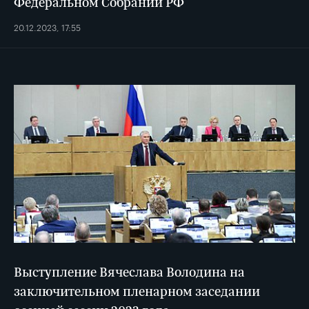
Федеральном Собрании РФ
20.12.2023, 17:55
Выступление Вячеслава Володина на
заключительном пленарном заседании