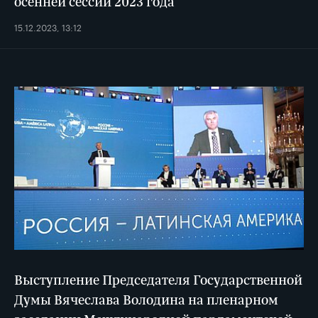
осенней сессии 2023 года
15.12.2023, 13:12
Выступление Председателя Государственной
Думы Вячеслава Володина на пленарном