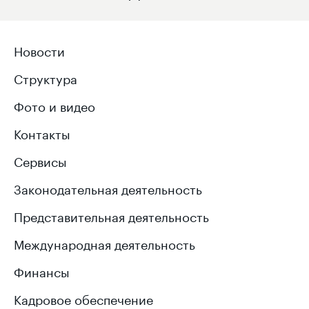
Новости
Структура
Фото и видео
Контакты
Сервисы
Законодательная деятельность
Представительная деятельность
Международная деятельность
Финансы
Кадровое обеспечение