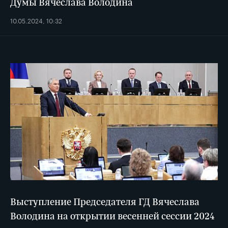
Думы Вячеслава Володина
10.05.2024, 10:32
Выступление Председателя ГД Вячеслава
Володина на открытии весенней сессии 2024