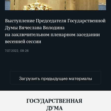
Выступление Председателя Государственной
Думы Вячеслава Володина
на заключительном пленарном заседании
весенней сессии
7.07.2022, 09:26
Загрузить предыдущие материалы
ГОСУДАРСТВЕННАЯ
ДУМА