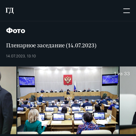
Фото
Пленарное заседание (14.07.2023)
14.07.2023, 13:10
1
из 33