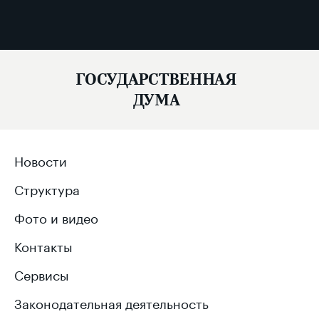
ГОСУДАРСТВЕННАЯ
ДУМА
Новости
Структура
Фото и видео
Контакты
Сервисы
Законодательная деятельность