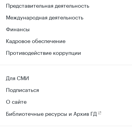
Представительная деятельность
Международная деятельность
Финансы
Кадровое обеспечение
Противодействие коррупции
Для СМИ
Подписаться
О сайте
Библиотечные ресурсы и Архив ГД