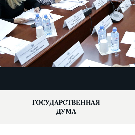
ГОСУДАРСТВЕННАЯ
ДУМА