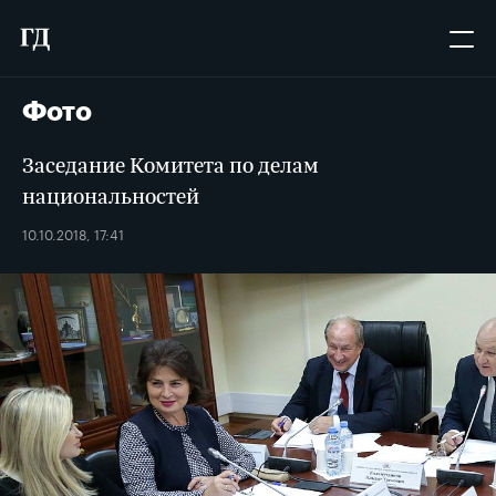
Фото
Заседание Комитета по делам
национальностей
10.10.2018, 17:41