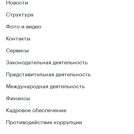
Новости
Структура
Фото и видео
Контакты
Сервисы
Законодательная деятельность
Представительная деятельность
Международная деятельность
Финансы
Кадровое обеспечение
Противодействие коррупции