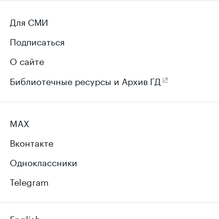
Для СМИ
Подписаться
О сайте
Библиотечные ресурсы и Архив ГД
MAX
Вконтакте
Одноклассники
Telegram
English