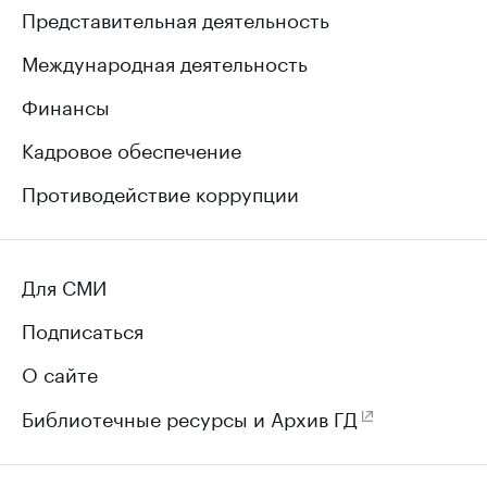
Представительная деятельность
Международная деятельность
Финансы
Кадровое обеспечение
Противодействие коррупции
Для СМИ
Подписаться
О сайте
Библиотечные ресурсы и Архив ГД