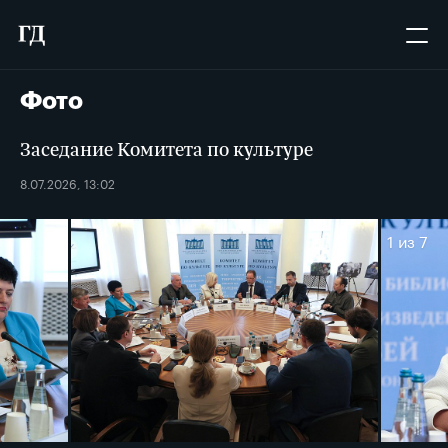
Фото
Заседание Комитета по культуре
8.07.2026, 13:02
1
из 7