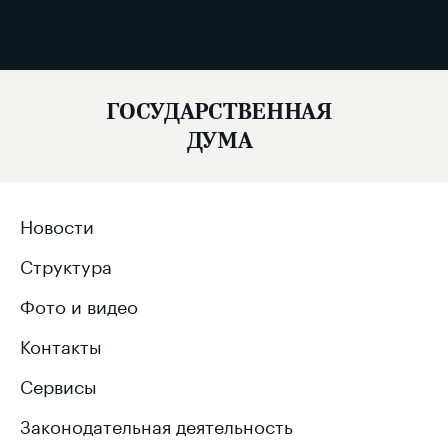
ГОСУДАРСТВЕННАЯ
ДУМА
Новости
Структура
Фото и видео
Контакты
Сервисы
Законодательная деятельность