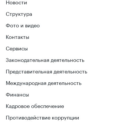
Новости
Структура
Фото и видео
Контакты
Сервисы
Законодательная деятельность
Представительная деятельность
Международная деятельность
Финансы
Кадровое обеспечение
Противодействие коррупции