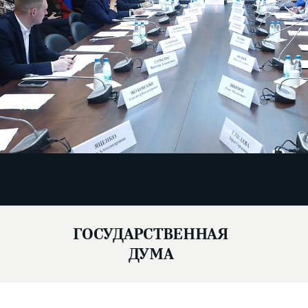
ГОСУДАРСТВЕННАЯ
ДУМА