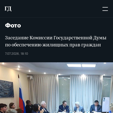
Фото
Заседание Комиссии Государственной Думы
по обеспечению жилищных прав граждан
7.07.2026, 18:10