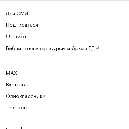
Для СМИ
Подписаться
О сайте
Библиотечные ресурсы и Архив ГД
MAX
Вконтакте
Одноклассники
Telegram
English