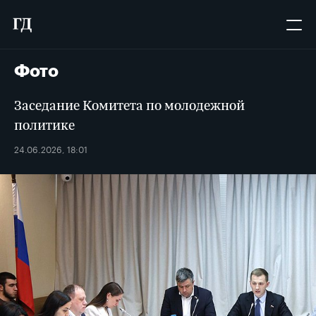
Фото
Заседание Комитета по молодежной
политике
24.06.2026, 18:01