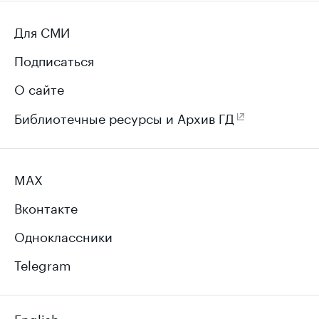
Для СМИ
Подписаться
О сайте
Библиотечные ресурсы и Архив ГД
MAX
Вконтакте
Одноклассники
Telegram
English