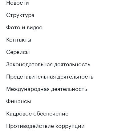
Новости
Структура
Фото и видео
Контакты
Сервисы
Законодательная деятельность
Представительная деятельность
Международная деятельность
Финансы
Кадровое обеспечение
Противодействие коррупции