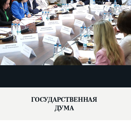
ГОСУДАРСТВЕННАЯ
ДУМА