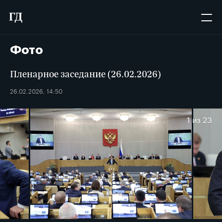
Фото
Пленарное заседание (26.02.2026)
26.02.2026, 14:50
1
из 23