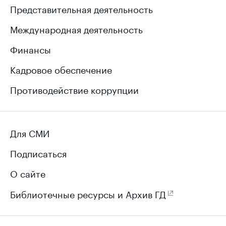
Представительная деятельность
Международная деятельность
Финансы
Кадровое обеспечение
Противодействие коррупции
Для СМИ
Подписаться
О сайте
Библиотечные ресурсы и Архив ГД