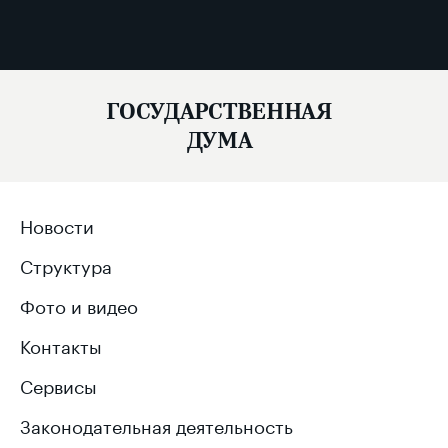
ГОСУДАРСТВЕННАЯ
ДУМА
Новости
Структура
Фото и видео
Контакты
Сервисы
Законодательная деятельность