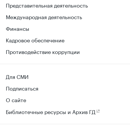
Представительная деятельность
Международная деятельность
Финансы
Кадровое обеспечение
Противодействие коррупции
Для СМИ
Подписаться
О сайте
Библиотечные ресурсы и Архив ГД