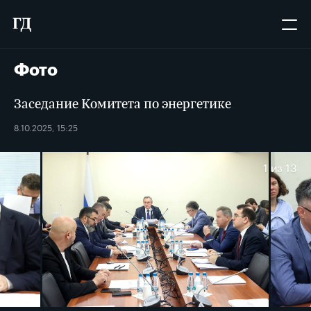
Фото
Заседание Комитета по энергетике
8.10.2025, 15:25
1
из 13