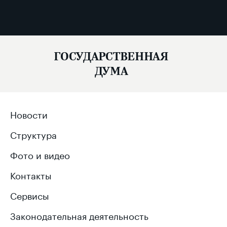
ГОСУДАРСТВЕННАЯ
ДУМА
Новости
Структура
Фото и видео
Контакты
Сервисы
Законодательная деятельность