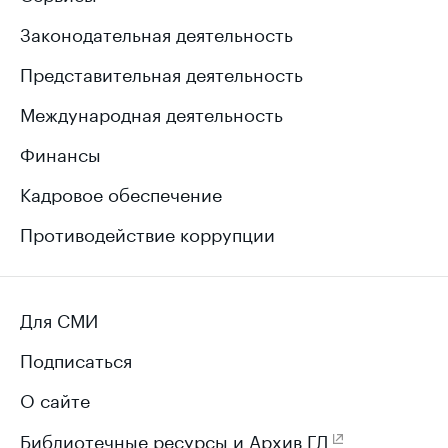
Законодательная деятельность
Представительная деятельность
Международная деятельность
Финансы
Кадровое обеспечение
Противодействие коррупции
Для СМИ
Подписаться
О сайте
Библиотечные ресурсы и Архив ГД