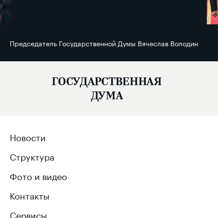
Председатель Государственной Думы Вячеслав Володин
ГОСУДАРСТВЕННАЯ
ДУМА
Новости
Структура
Фото и видео
Контакты
Сервисы