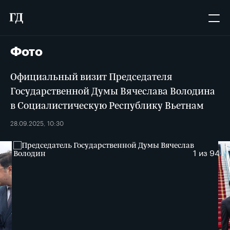
Фото
Официальный визит Председателя
Государственной Думы Вячеслава Володина
в Социалистическую Республику Вьетнам
28.09.2025, 10:30
1
из 94