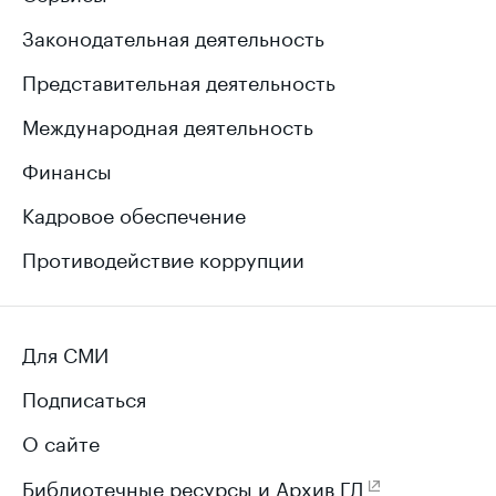
Законодательная деятельность
Представительная деятельность
Международная деятельность
Финансы
Кадровое обеспечение
Противодействие коррупции
Для СМИ
Подписаться
О сайте
Библиотечные ресурсы и Архив ГД