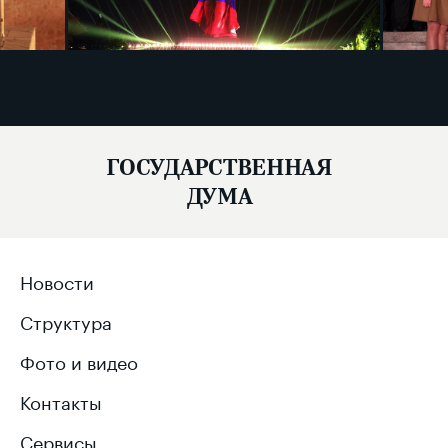
ГОСУДАРСТВЕННАЯ
ДУМА
Новости
Структура
Фото и видео
Контакты
Сервисы