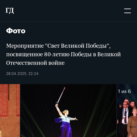
Фото
Мероприятие "Свет Великой Победы",
посвященное 80-летию Победы в Великой
Отечественной войне
28.04.2025, 22:24
1
из 6