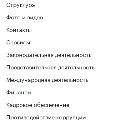
Структура
Фото и видео
Контакты
Сервисы
Законодательная деятельность
Представительная деятельность
Международная деятельность
Финансы
Кадровое обеспечение
Противодействие коррупции