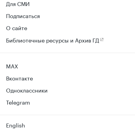
Для СМИ
Подписаться
О сайте
Библиотечные ресурсы и Архив ГД
MAX
Вконтакте
Одноклассники
Telegram
English