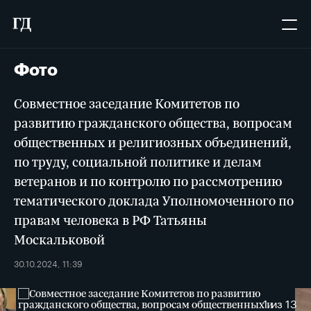
Фото
Совместное заседание Комитетов по
развитию гражданского общества, вопросам
общественных и религиозных объединений,
по труду, социальной политике и делам
ветеранов и по контролю по рассмотрению
тематического доклада Уполномоченного по
правам человека в РФ Татьяны
Москальковой
30.10.2024, 11:39
1
из 13