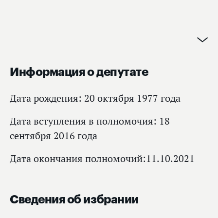
Информация о депутате
Дата рождения: 20 октября 1977 года
Дата вступления в полномочия: 18
сентября 2016 года
Дата окончания полномочий:11.10.2021
Сведения об избрании