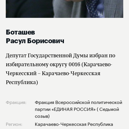
Боташев
Расул Борисович
Депутат Государственной Думы избран по
избирательному округу 0016 (Карачаево-
Черкесский – Карачаево-Черкесская
Республика)
Фракция:
Фракция Всероссийской политической
партии «ЕДИНАЯ РОССИЯ» ( Седьмой
созыв)
Регион:
Карачаево-Черкесская Республика