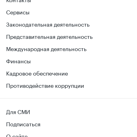
Сервисы
Законодательная деятельность
Представительная деятельность
Международная деятельность
Финансы
Кадровое обеспечение
Противодействие коррупции
Для СМИ
Подписаться
О сайте