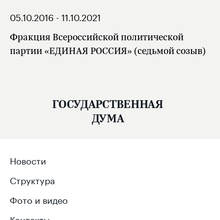
05.10.2016 - 11.10.2021
Фракция Всероссийской политической
партии «ЕДИНАЯ РОССИЯ» (седьмой созыв)
ГОСУДАРСТВЕННАЯ
ДУМА
Новости
Структура
Фото и видео
Контакты