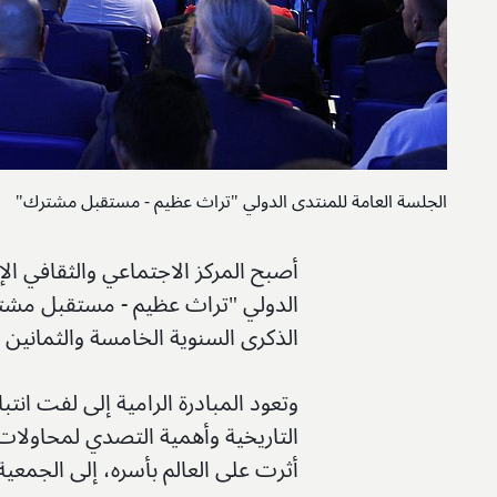
الجلسة العامة للمنتدى الدولي "تراث عظيم - مستقبل مشترك"
أصبح المركز الاجتماعي والثقافي ال
الدولي "تراث عظيم - مستقبل مشتر
الذكرى السنوية الخامسة والثمانين 
وتعود المبادرة الرامية إلى لفت انتب
التاريخية وأهمية التصدي لمحاولات ت
أثرت على العالم بأسره، إلى الجمعية 