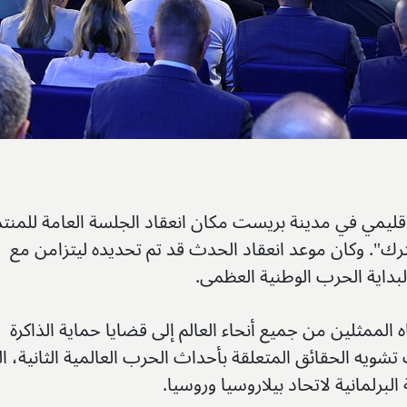
إقليمي في مدينة بريست مكان انعقاد الجلسة العامة للمنت
ك". وكان موعد انعقاد الحدث قد تم تحديده ليتزامن مع
لبداية الحرب الوطنية العظمى.
اه الممثلين من جميع أنحاء العالم إلى قضايا حماية الذاكرة
شويه الحقائق المتعلقة بأحداث الحرب العالمية الثانية، ال
البرلمانية لاتحاد بيلاروسيا وروسيا.