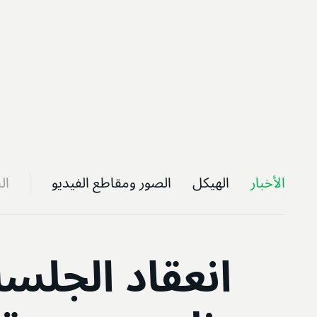
الأخبار
الهيكل
الصور ومقاطع الفيديو
ال
انعقاد الجلسة