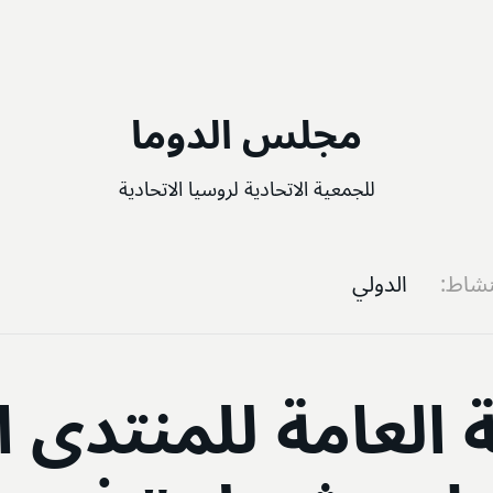
مجلس الدوما
للجمعية الاتحادية لروسيا الاتحادية
نشاط
الدولي
 العامة للمنتدى 