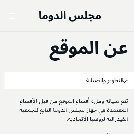
مجلس الدوما
عن الموقع
التطوير والصيانة
تتم صيانة وملء أقسام الموقع من قبل الأقسام
المعتمدة في جهاز مجلس الدوما التابع للجمعية
الفيدرالية لروسيا الاتحادية.