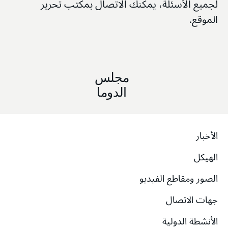
لجميع الأسئلة، يمكنك الاتصال بمكتب تحرير
الموقع.
مجلس
الدوما
الأخبار
الهيكل
الصور ومقاطع الفيديو
جهات الاتصال
الأنشطة الدولية