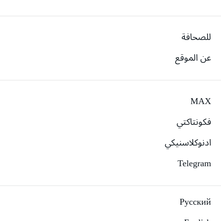
للصحافة
عن الموقع
MAX
فكونتاكتي
ادنوكلاسنيكي
Telegram
Русский