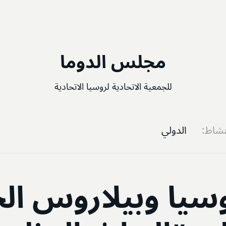
مجلس الدوما
للجمعية الاتحادية لروسيا الاتحادية
نشاط
الدولي
سيا وبيلاروس الج