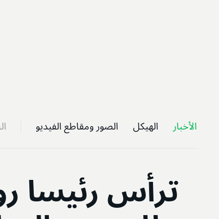
الأخبار
الهيكل
الصور ومقاطع الفيديو
ال
ترأس رئيسا رو