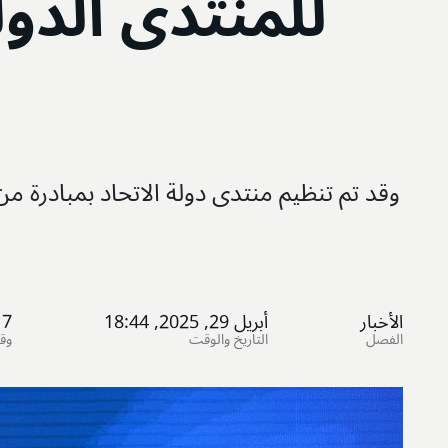
للمنتدى الدو
وقد تم تنظيم منتدى دولة الاتحاد بمبادرة من
الأخبار
أبريل 29, 2025, 18:44
7
الفصل
التاريخ والوقت
وق