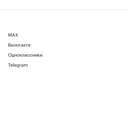
MAX
Вконтакте
Одноклассники
Telegram