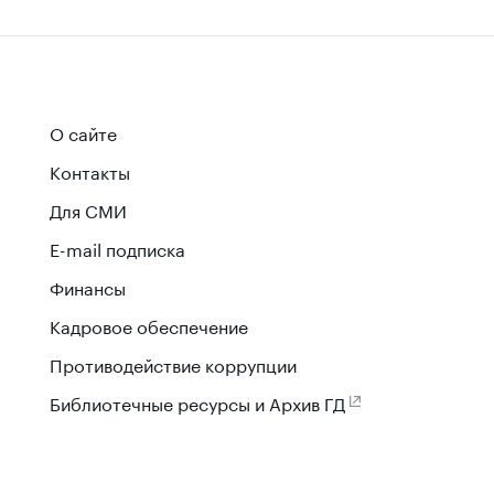
О сайте
Контакты
Для СМИ
E-mail подписка
Финансы
Кадровое обеспечение
Противодействие коррупции
Библиотечные ресурсы и Архив ГД