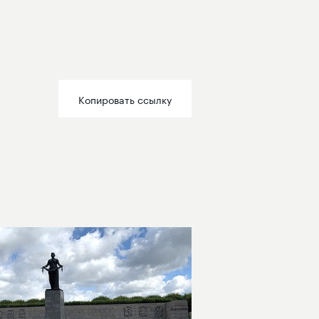
Копировать ссылку