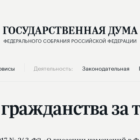
ГОСУДАРСТВЕННАЯ ДУМА
ФЕДЕРАЛЬНОГО СОБРАНИЯ РОССИЙСКОЙ ФЕДЕРАЦИИ
рвисы
Деятельность
Законодательная
гражданства за 