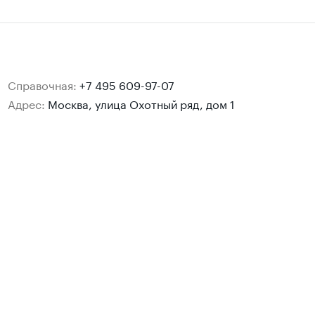
Справочная:
+7 495 609-97-07
Адрес:
Москва, улица Охотный ряд, дом 1