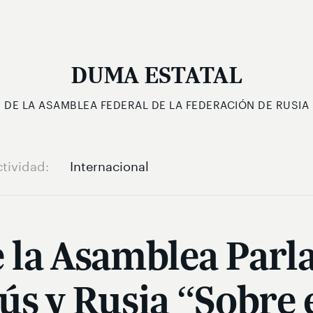
DUMA ESTATAL
DE LA ASAMBLEA FEDERAL DE LA FEDERACIÓN DE RUSIA
ctividad
Internacional
 la Asamblea Parl
ús y Rusia “Sobre e