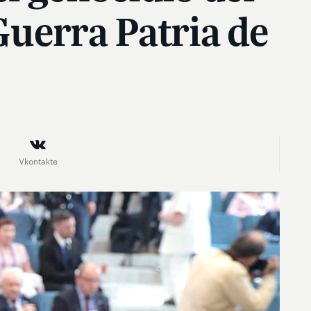
Guerra Patria de
Vkontakte