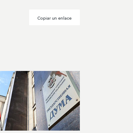
Copiar un enlace