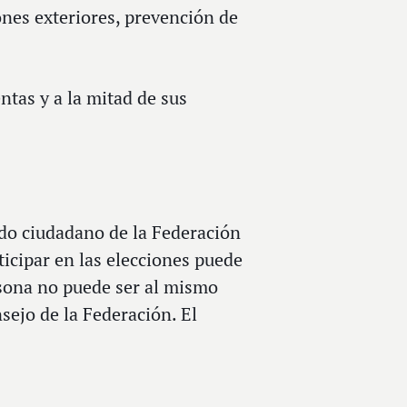
iones exteriores, prevención de
ntas y a la mitad de sus
do ciudadano de la Federación
icipar en las elecciones puede
rsona no puede ser al mismo
ejo de la Federación. El