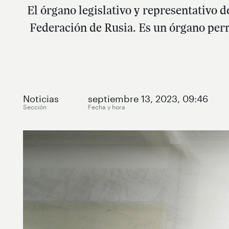
El órgano legislativo y representativo 
Federación de Rusia. Es un órgano perm
Noticias
septiembre 13, 2023, 09:46
Sección
Fecha y hora