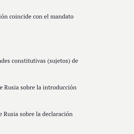
ión coincide con el mandato
ades constitutivas (sujetos) de
de Rusia sobre la introducción
e Rusia sobre la declaración