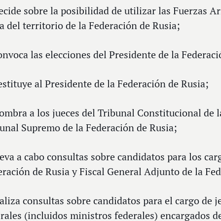
ecide sobre la posibilidad de utilizar las Fuerzas 
a del territorio de la Federación de Rusia;
onvoca las elecciones del Presidente de la Federaci
estituye al Presidente de la Federación de Rusia;
ombra a los jueces del Tribunal Constitucional de 
unal Supremo de la Federación de Rusia;
leva a cabo consultas sobre candidatos para los car
ración de Rusia y Fiscal General Adjunto de la Fe
ealiza consultas sobre candidatos para el cargo de 
rales (incluidos ministros federales) encargados d