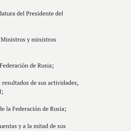
datura del Presidente del
 Ministros y ministros
 Federación de Rusia;
 resultados de sus actividades,
l;
de la Federación de Rusia;
uentas y a la mitad de sus