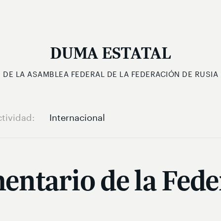
DUMA ESTATAL
DE LA ASAMBLEA FEDERAL DE LA FEDERACIÓN DE RUSIA
ctividad
Internacional
entario de la Fede