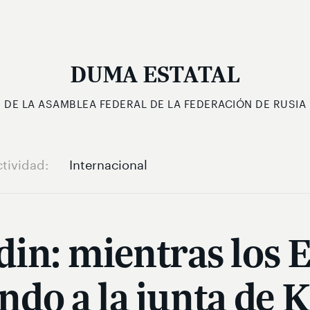
DUMA ESTATAL
DE LA ASAMBLEA FEDERAL DE LA FEDERACIÓN DE RUSIA
ctividad
Internacional
din: mientras los 
do a la junta de K