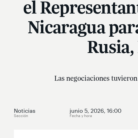
el Representant
Nicaragua para
Rusia,
Las negociaciones tuvieron
Noticias
junio 5, 2026, 16:00
Sección
Fecha y hora