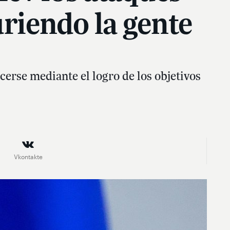
uriendo la gente
cerse mediante el logro de los objetivos
Vkontakte