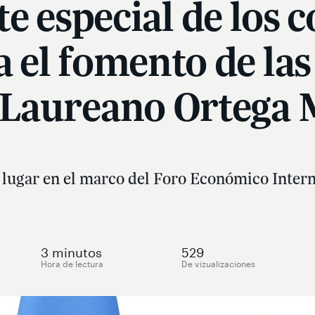
e especial de los 
 el fomento de las
 Laureano Ortega 
 lugar en el marco del Foro Económico Inter
3
minutos
529
Hora de lectura
De vizualizaciones