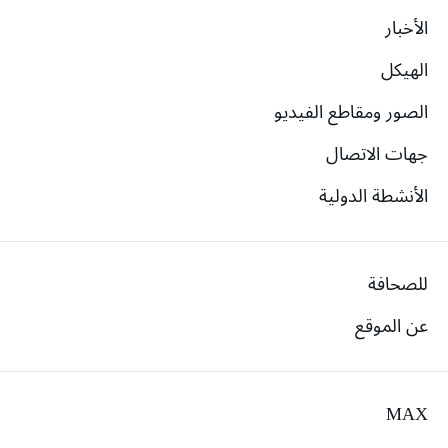
الأخبار
الهيكل
الصور ومقاطع الفيديو
جهات الاتصال
الأنشطة الدولية
للصحافة
عن الموقع
MAX