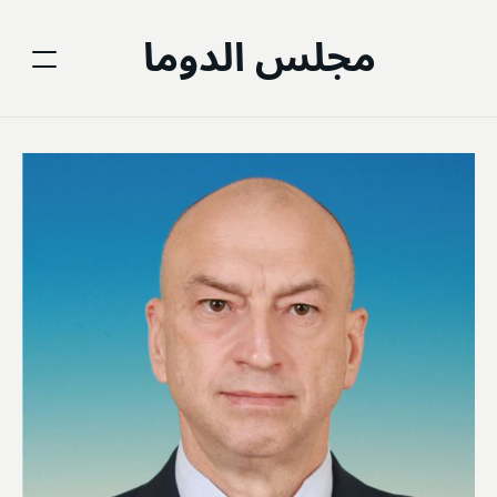
مجلس الدوما