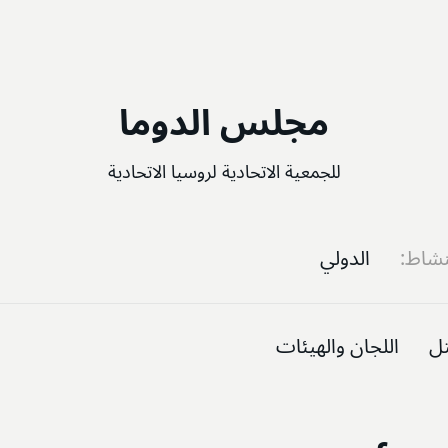
مجلس الدوما
للجمعية الاتحادية لروسيا الاتحادية
نشاط
الدولي
تل
اللجان والهيئات