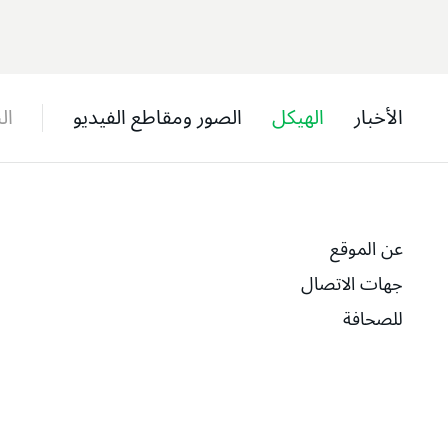
الأخبار
الهيكل
الصور ومقاطع الفيديو
ال
عن الموقع
جهات الاتصال
للصحافة