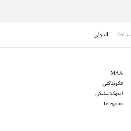
نشاط
الدولي
MAX
فكونتاكتي
ادنوكلاسنيكي
Telegram