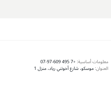
معلومات أساسية:
+7 495 609-97-07
العنوان:
موسكو، شارع أخوتني رياد، منزل 1