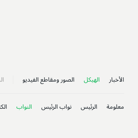
الأخبار
الهيكل
الصور ومقاطع الفيديو
ال
معلومة
الرئيس
نواب الرئيس
النواب
الك