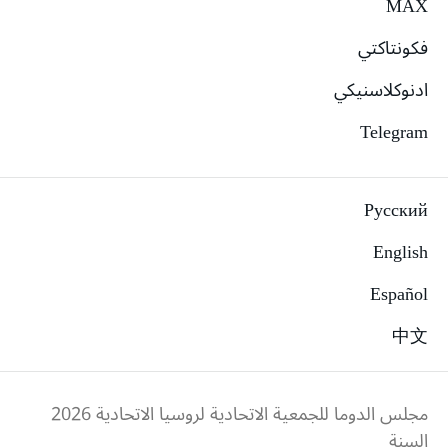
MAX
فكونتاكتي
ادنوكلاسنيكي
Telegram
Русский
English
Español
中文
مجلس الدوما للجمعية الاتحادية لروسيا الاتحادية
2026
السنة