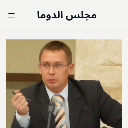
مجلس الدوما