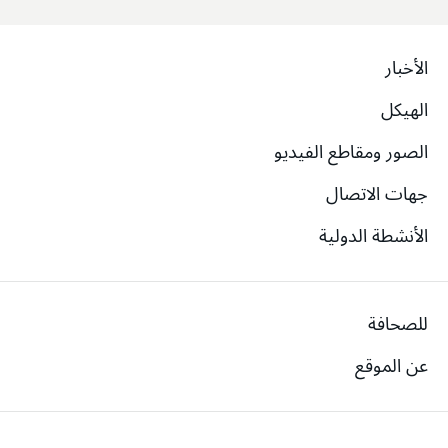
الأخبار
الهيكل
الصور ومقاطع الفيديو
جهات الاتصال
الأنشطة الدولية
للصحافة
عن الموقع