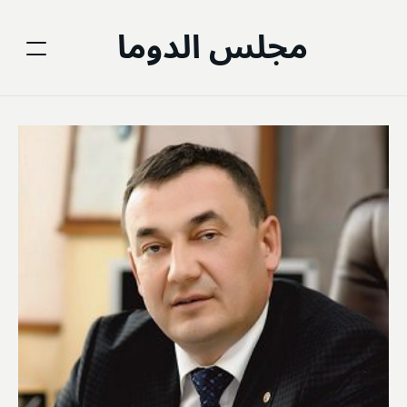
مجلس الدوما