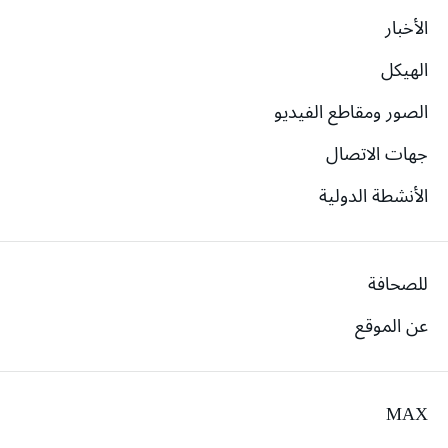
الأخبار
الهيكل
الصور ومقاطع الفيديو
جهات الاتصال
الأنشطة الدولية
للصحافة
عن الموقع
MAX