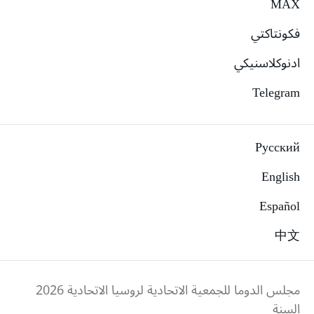
MAX
فكونتاكتي
ادنوكلاسنيكي
Telegram
Русский
English
Español
中文
مجلس الدوما للجمعية الاتحادية لروسيا الاتحادية
2026
السنة