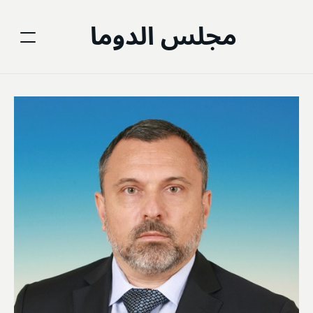
مجلس الدوما