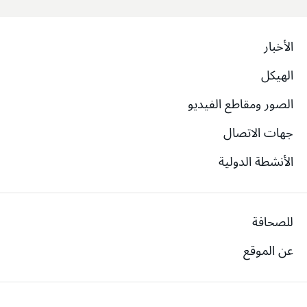
الأخبار
الهيكل
الصور ومقاطع الفيديو
جهات الاتصال
الأنشطة الدولية
للصحافة
عن الموقع