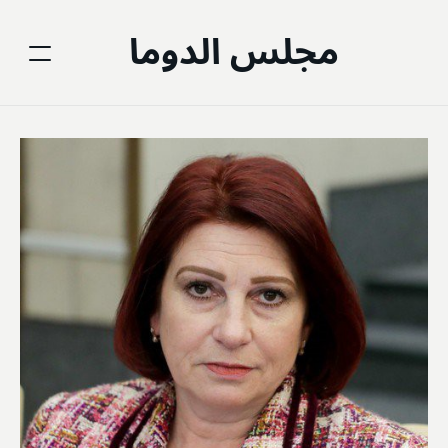
مجلس الدوما