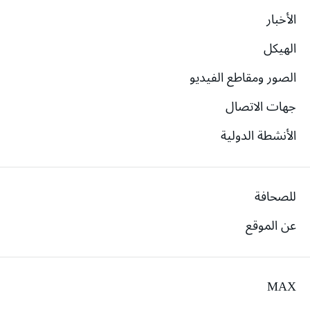
الأخبار
الهيكل
الصور ومقاطع الفيديو
جهات الاتصال
الأنشطة الدولية
للصحافة
عن الموقع
MAX