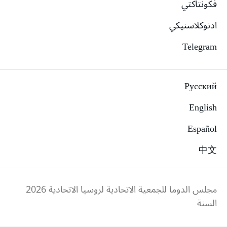
فكونتاكتي
ادنوكلاسنيكي
Telegram
Русский
English
Español
中文
مجلس الدوما للجمعية الاتحادية لروسيا الاتحادية
2026
السنة