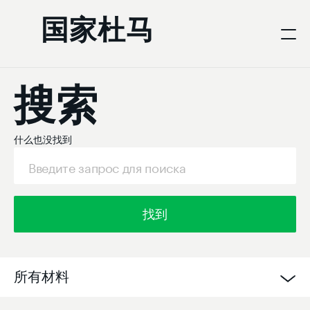
国家杜马
搜索
什么也没找到
找到
所有材料