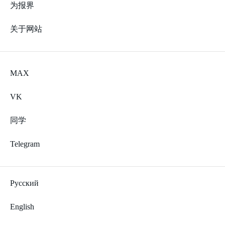
为报界
关于网站
MAX
VK
同学
Telegram
Русский
English