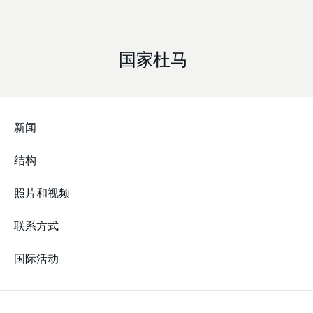
国家杜马
新闻
结构
照片和视频
联系方式
国际活动