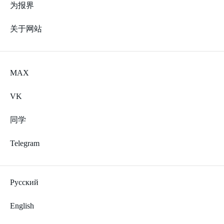
为报界
关于网站
MAX
VK
同学
Telegram
Русский
English