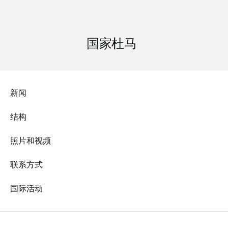
国家杜马
新闻
结构
照片和视频
联系方式
国际活动