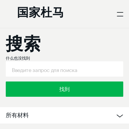
国家杜马
搜索
什么也没找到
找到
所有材料