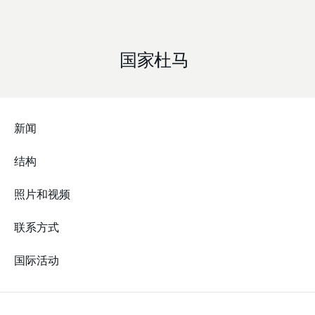
国家杜马
新闻
结构
照片和视频
联系方式
国际活动