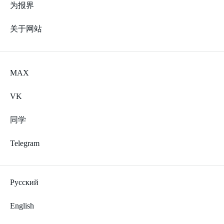
为报界
关于网站
MAX
VK
同学
Telegram
Русский
English