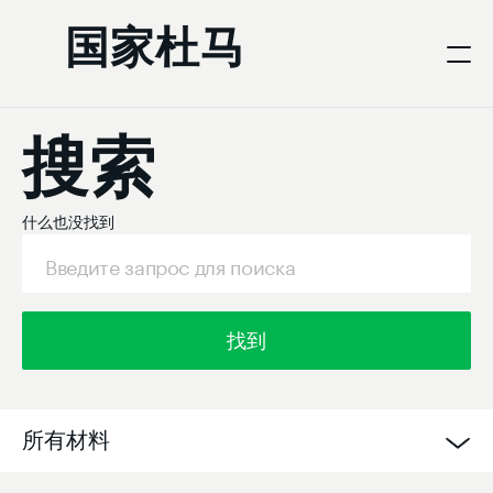
国家杜马
搜索
什么也没找到
找到
所有材料