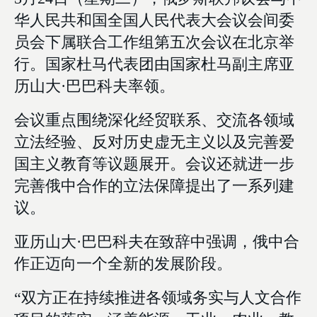
华人民共和国全国人民代表大会议会间委
员会下属联合工作组第五次会议在北京举
行。国家杜马代表团由国家杜马副主席亚
历山大·巴巴科夫率领。
会议重点围绕深化经贸联系、交流各领域
立法经验、反对历史虚无主义以及完善爱
国主义教育等议题展开。会议还就进一步
完善俄中合作的立法保障提出了一系列建
议。
亚历山大·巴巴科夫在致辞中强调，俄中合
作正迈向一个全新的发展阶段。
“双方正在持续推进各领域务实与人文合作