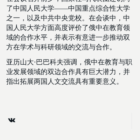
了中国人民大学——中国重点综合性大学
之一，以及中共中央党校。在会谈中，中
国人民大学方面高度评价了俄中在教育领
域的合作水平，并表示有意进一步推动双
方在学术与科研领域的交流与合作。
亚历山大·巴巴科夫强调，俄中在教育与职
业发展领域的双边合作具有巨大潜力，并
指出拓展两国人文交流具有重要意义。