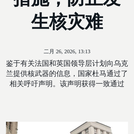
生核灾难
二月 26, 2026, 13:13
鉴于有关法国和英国领导层计划向乌克
兰提供核武器的信息，国家杜马通过了
相关呼吁声明。该声明获得一致通过