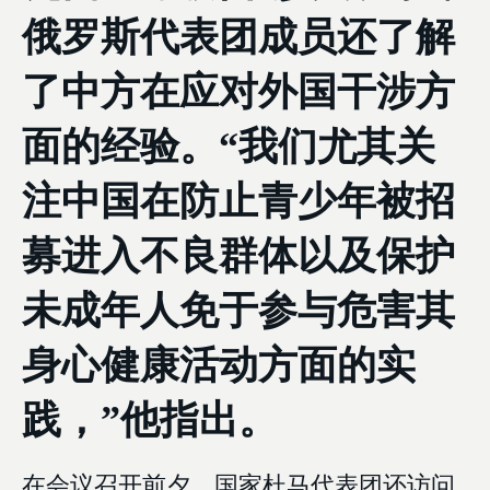
俄罗斯代表团成员还了解
了中方在应对外国干涉方
面的经验。“我们尤其关
注中国在防止青少年被招
募进入不良群体以及保护
未成年人免于参与危害其
身心健康活动方面的实
践，”他指出。
在会议召开前夕，国家杜马代表团还访问