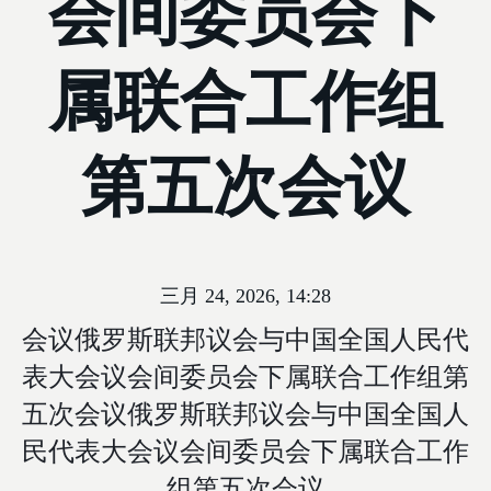
会间委员会下
属联合工作组
第五次会议
三月 24, 2026, 14:28
会议俄罗斯联邦议会与中国全国人民代
表大会议会间委员会下属联合工作组第
五次会议俄罗斯联邦议会与中国全国人
民代表大会议会间委员会下属联合工作
组第五次会议