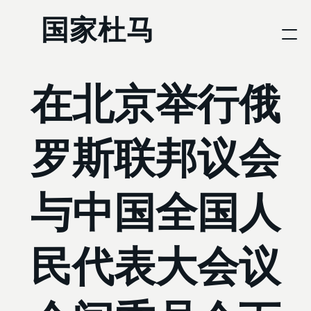
国家杜马
在北京举行俄
罗斯联邦议会
与中国全国人
民代表大会议