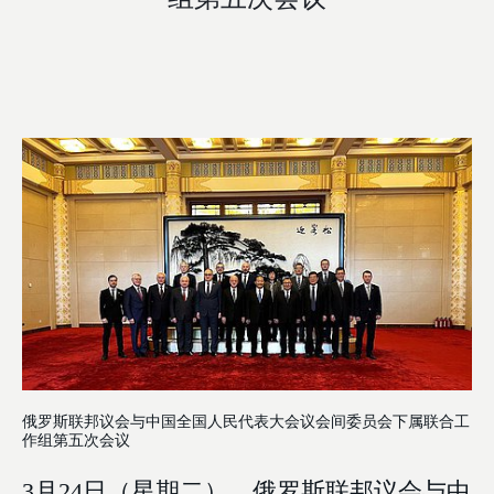
俄罗斯联邦议会与中国全国人民代表大会议会间委员会下属联合工
作组第五次会议
3月24日（星期二），俄罗斯联邦议会与中