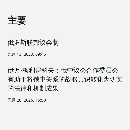
主要
俄罗斯联邦议会制
九月 13, 2023, 09:46
伊万·梅利尼科夫：俄中议会合作委员会
有助于将俄中关系的战略共识转化为切实
的法律和机制成果
五月 28, 2026, 15:50