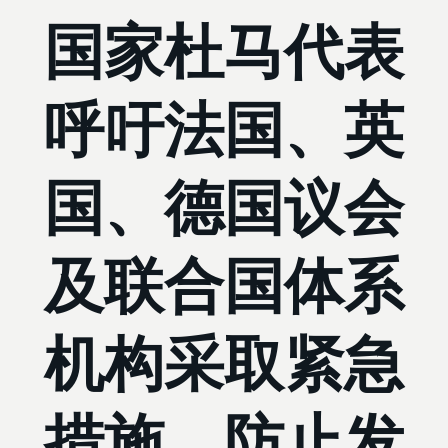
国家杜马代表
呼吁法国、英
国、德国议会
及联合国体系
机构采取紧急
措施，防止发