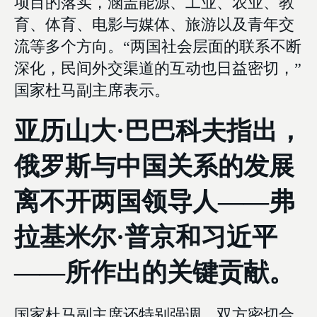
项目的落实，涵盖能源、工业、农业、教
育、体育、电影与媒体、旅游以及青年交
流等多个方向。“两国社会层面的联系不断
深化，民间外交渠道的互动也日益密切，”
国家杜马副主席表示。
亚历山大·巴巴科夫指出，
俄罗斯与中国关系的发展
离不开两国领导人——弗
拉基米尔·普京和习近平
——所作出的关键贡献。
国家杜马副主席还特别强调，双方密切合