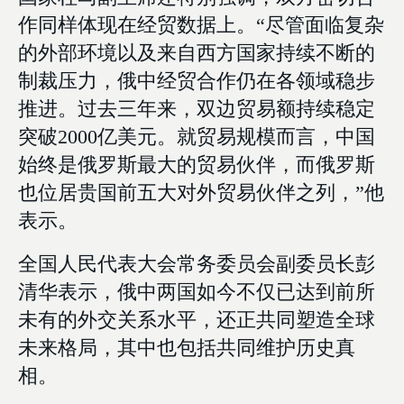
作同样体现在经贸数据上。“尽管面临复杂
的外部环境以及来自西方国家持续不断的
制裁压力，俄中经贸合作仍在各领域稳步
推进。过去三年来，双边贸易额持续稳定
突破2000亿美元。就贸易规模而言，中国
始终是俄罗斯最大的贸易伙伴，而俄罗斯
也位居贵国前五大对外贸易伙伴之列，”他
表示。
全国人民代表大会常务委员会副委员长彭
清华表示，俄中两国如今不仅已达到前所
未有的外交关系水平，还正共同塑造全球
未来格局，其中也包括共同维护历史真
相。